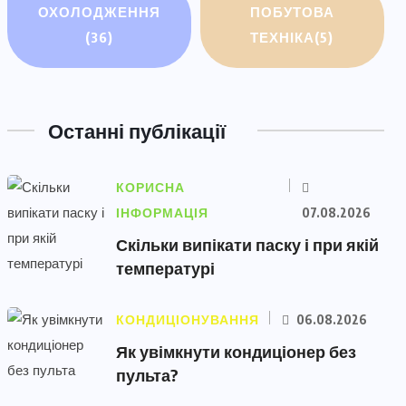
ОХОЛОДЖЕННЯ
ПОБУТОВА
(36)
ТЕХНІКА
(5)
Останні публікації
КОРИСНА
ІНФОРМАЦІЯ
07.08.2026
Скільки випікати паску і при якій
температурі
КОНДИЦІОНУВАННЯ
06.08.2026
Як увімкнути кондиціонер без
пульта?