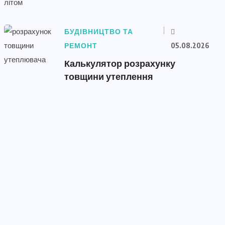
БУДІВНИЦТВО ТА
РЕМОНТ
05.08.2026
Калькулятор розрахунку
товщини утеплення