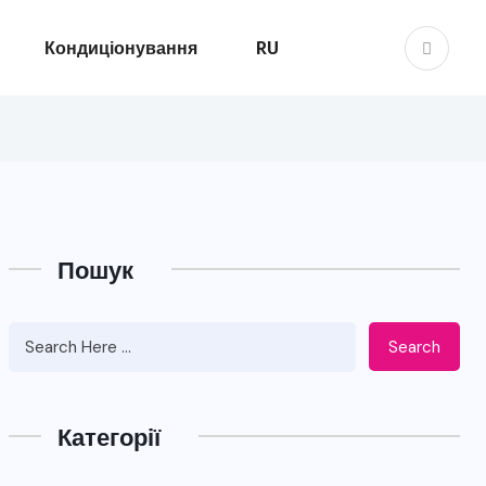
Кондиціонування
RU
Пошук
Search
Категорії