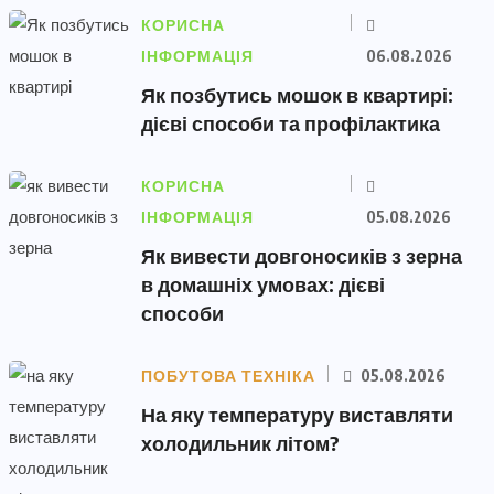
КОРИСНА
ІНФОРМАЦІЯ
06.08.2026
Як позбутись мошок в квартирі:
дієві способи та профілактика
КОРИСНА
ІНФОРМАЦІЯ
05.08.2026
Як вивести довгоносиків з зерна
в домашніх умовах: дієві
способи
ПОБУТОВА ТЕХНІКА
05.08.2026
На яку температуру виставляти
холодильник літом?