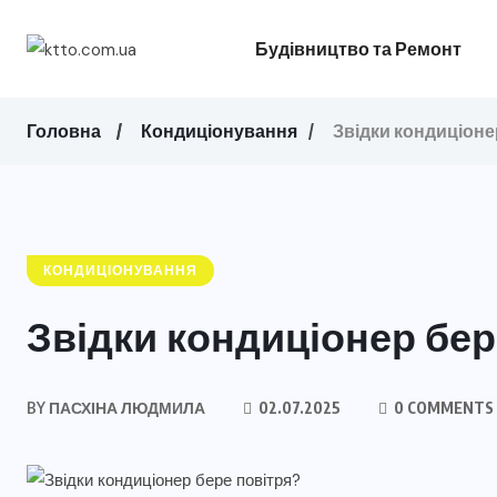
Будівництво та Ремонт
Головна
Кондиціонування
Звідки кондиціоне
КОНДИЦІОНУВАННЯ
Звідки кондиціонер бер
BY
ПАСХІНА ЛЮДМИЛА
02.07.2025
0 COMMENTS