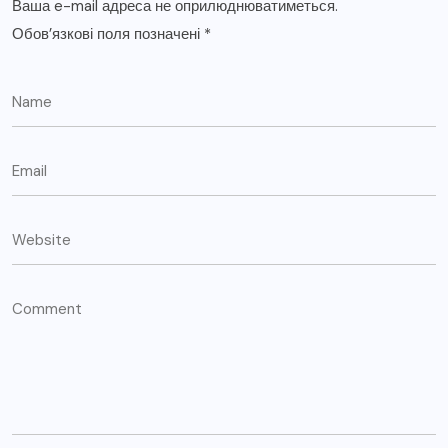
Ваша e-mail адреса не оприлюднюватиметься.
Обов’язкові поля позначені
*