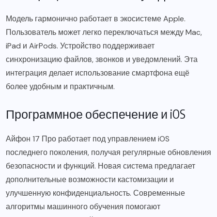
Модель гармонично работает в экосистеме Apple.
Пользователь может легко переключаться между Mac,
iPad и AirPods. Устройство поддерживает
синхронизацию файлов, звонков и уведомлений. Эта
интеграция делает использование смартфона ещё
более удобным и практичным.
Программное обеспечение и iOS
Айфон 17 Про работает под управлением iOS
последнего поколения, получая регулярные обновления
безопасности и функций. Новая система предлагает
дополнительные возможности кастомизации и
улучшенную конфиденциальность. Современные
алгоритмы машинного обучения помогают