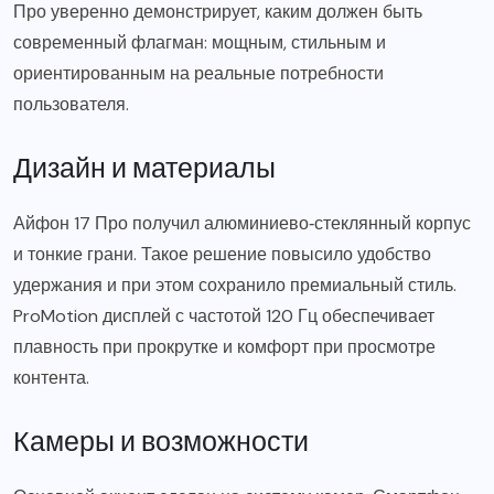
Про уверенно демонстрирует, каким должен быть
современный флагман: мощным, стильным и
ориентированным на реальные потребности
пользователя.
Дизайн и материалы
Айфон 17 Про получил алюминиево‑стеклянный корпус
и тонкие грани. Такое решение повысило удобство
удержания и при этом сохранило премиальный стиль.
ProMotion дисплей с частотой 120 Гц обеспечивает
плавность при прокрутке и комфорт при просмотре
контента.
Камеры и возможности