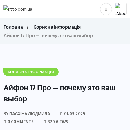
Головна
Корисна інформація
Айфон 17 Про — почему это ваш выбор
КОРИСНА ІНФОРМАЦІЯ
Айфон 17 Про — почему это ваш
выбор
BY
ПАСХІНА ЛЮДМИЛА
01.09.2025
0 COMMENTS
370 VIEWS