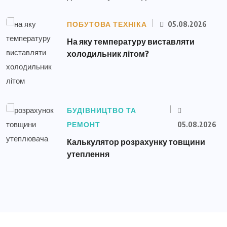
ПОБУТОВА ТЕХНІКА
05.08.2026
На яку температуру виставляти
холодильник літом?
БУДІВНИЦТВО ТА
РЕМОНТ
05.08.2026
Калькулятор розрахунку товщини
утеплення