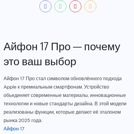
Айфон 17 Про — почему
это ваш выбор
Айфон 17 Про стал символом обновлённого подхода
Apple к премиальным смартфонам. Устройство
объединяет современные материалы, инновационные
технологии и новые стандарты дизайна. В этой модели
реализованы функции, которые делают её эталоном
рынка 2025 года.
Айфон 17