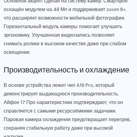
Основной акцент сделан на систему камер. Смартфон
оснащён модулем на 48 Мп и поддерживает zoom 8×,
что расширяет возможности мобильной фотографии.
Горизонтальный модуль камеры помогает улучшить
эргономику. Улучшенная видеозапись позволяет
снимать ролики в высоком качестве даже при слабом
освещении.
Производительность и охлаждение
В основе устройства лежит чип A19 Pro, который
демонстрирует выдающуюся производительность.
Айфон 17 Про характеристики подтверждают, что он
справляется с самыми ресурсоёмкими задачами.
Паровая камера охлаждения предотвращает перегрев,
сохраняя стабильную работу даже при высокой
нагрузке.