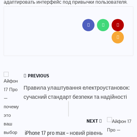
адаптировать интерфейс под привычки пользователя.
PREVIOUS
Правила улаштування електроустановок:
сучасний стандарт безпеки та надійності
NEXT
iPhone 17 pro max – новий рівень