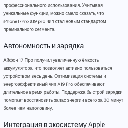
профессионального использования. Учитывая
уникальные функции, можно смело сказать, что
iPhone17Pro а19 pro чип стал новым стандартом
премиального сегмента.
Автономность и зарядка
Айфон 17 Про получил увеличенную ёмкость
аккумулятора, что позволяет активно пользоваться
устройством весь день. Оптимизация системы и
энергоэффективный чип A19 Pro обеспечивают
длительное время работы. Поддержка быстрой зарядки
помогает восстановить запас энергии всего за 30 минут
более чем наполовину.
Интеграция в экосистему Apple