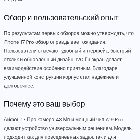
Обзор и пользовательский опыт
По результатам первых обзоров можно утверждать, что
iPhone 17 Pro обзор оправдывает ожидания.
Пользователи отмечают удобный интерфейс, быстрый
отклик и обновлённый дизайн. 120 Гц экран делает
взаимодействие особенно приятным. Благодаря
улучшенной конструкции корпус стал надёжнее и
долговечнее.
Почему это ваш выбор
Айфон 17 Про камера 48 Мп и мощный чип A19 Pro
делают устройство универсальным решением. Модель
подходит как для повседневных задач, так и для