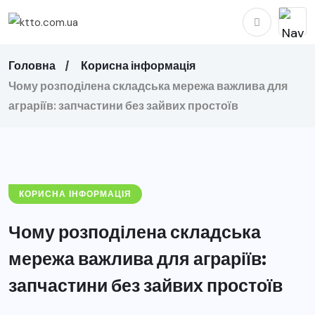
Головна
Корисна інформація
Чому розподілена складська мережа важлива для
аграріїв: запчастини без зайвих простоїв
КОРИСНА ІНФОРМАЦІЯ
Чому розподілена складська
мережа важлива для аграріїв:
запчастини без зайвих простоїв