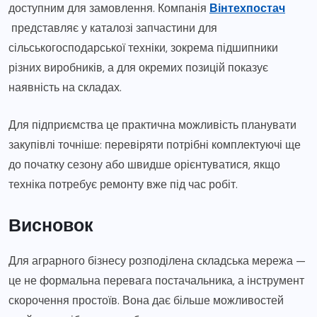
доступним для замовлення. Компанія
Вінтехпостач
представляє у каталозі запчастини для
сільськогосподарської техніки, зокрема підшипники
різних виробників, а для окремих позицій показує
наявність на складах.
Для підприємства це практична можливість планувати
закупівлі точніше: перевіряти потрібні комплектуючі ще
до початку сезону або швидше орієнтуватися, якщо
техніка потребує ремонту вже під час робіт.
Висновок
Для аграрного бізнесу розподілена складська мережа —
це не формальна перевага постачальника, а інструмент
скорочення простоїв. Вона дає більше можливостей