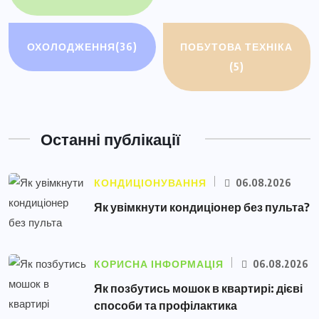
ОХОЛОДЖЕННЯ
(36)
ПОБУТОВА ТЕХНІКА
(5)
Останні публікації
КОНДИЦІОНУВАННЯ
06.08.2026
Як увімкнути кондиціонер без пульта?
КОРИСНА ІНФОРМАЦІЯ
06.08.2026
Як позбутись мошок в квартирі: дієві
способи та профілактика