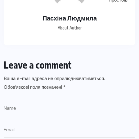
Пасхіна Людмила
About Author
Leave a comment
Ваша e-mail адреса не оприлюднюватиметься.
Обов’язкові поля позначені
*