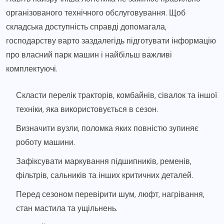
організованого технічного обслуговування. Щоб
складська доступність справді допомагала,
господарству варто заздалегідь підготувати інформацію
про власний парк машин і найбільш важливі
комплектуючі.
Скласти перелік тракторів, комбайнів, сівалок та іншої
техніки, яка використовується в сезон.
Визначити вузли, поломка яких повністю зупиняє
роботу машини.
Зафіксувати маркування підшипників, ременів,
фільтрів, сальників та інших критичних деталей.
Перед сезоном перевірити шум, люфт, нагрівання,
стан мастила та ущільнень.