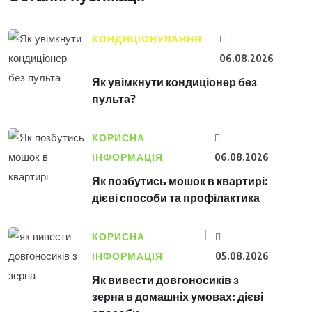
КОНДИЦІОНУВАННЯ
06.08.2026
Як увімкнути кондиціонер без
пульта?
КОРИСНА
ІНФОРМАЦІЯ
06.08.2026
Як позбутись мошок в квартирі:
дієві способи та профілактика
КОРИСНА
ІНФОРМАЦІЯ
05.08.2026
Як вивести довгоносиків з
зерна в домашніх умовах: дієві