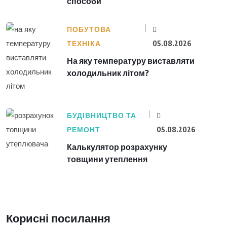
способи
ПОБУТОВА
ТЕХНІКА
05.08.2026
На яку температуру виставляти
холодильник літом?
БУДІВНИЦТВО ТА
РЕМОНТ
05.08.2026
Калькулятор розрахунку
товщини утеплення
Корисні посилання