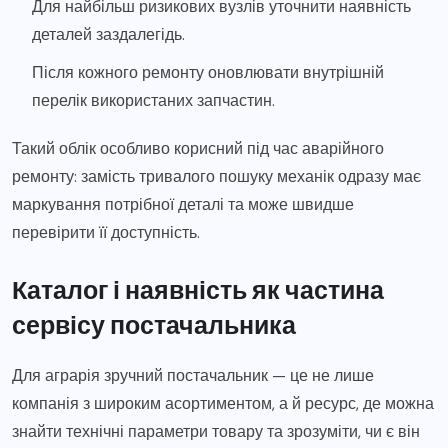
Для найбільш ризикових вузлів уточнити наявність
деталей заздалегідь.
Після кожного ремонту оновлювати внутрішній
перелік використаних запчастин.
Такий облік особливо корисний під час аварійного
ремонту: замість тривалого пошуку механік одразу має
маркування потрібної деталі та може швидше
перевірити її доступність.
Каталог і наявність як частина
сервісу постачальника
Для аграрія зручний постачальник — це не лише
компанія з широким асортиментом, а й ресурс, де можна
знайти технічні параметри товару та зрозуміти, чи є він