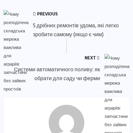
PREVIOUS
5 дрібних ремонтів удома, які легко
зробити самому (якщо є чим)
NEXT
Системи автоматичного поливу: як
обрати для саду чи ферми