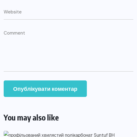
You may also like