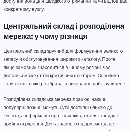
доступна вона для швидкого отримання та чи відповідає
конкретному вузлу.
Центральний склад і розподілена
мережа: у чому різниця
Центральний склад зручний для формування великого
запасу й обслуговування широкого каталогу. Проте
якщо замовник знаходиться в іншому регіоні, час
доставки може стати критичним фактором. Особливо
коли техніка вже розібрана, а виконання робіт зупинене.
Розподілена складська мережа працює інакше:
популярні позиції можуть бути доступні ближче до
клієнта, а інформація про залишки дозволяє швидше
прийняти рішення. Для аграрного підприємства це