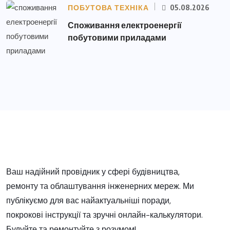
ПОБУТОВА ТЕХНІКА
05.08.2026
Споживання електроенергії
побутовими приладами
Ваш надійний провідник у сфері будівництва,
ремонту та облаштування інженерних мереж. Ми
публікуємо для вас найактуальніші поради,
покрокові інструкції та зручні онлайн-калькулятори.
Будуйте та ремонтуйте з розумом!