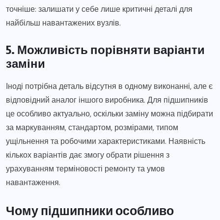
точніше: залишати у себе лише критичні деталі для
найбільш навантажених вузлів.
5. Можливість порівняти варіанти
заміни
Іноді потрібна деталь відсутня в одному виконанні, але є
відповідний аналог іншого виробника. Для підшипників
це особливо актуально, оскільки заміну можна підбирати
за маркуванням, стандартом, розмірами, типом
ущільнення та робочими характеристиками. Наявність
кількох варіантів дає змогу обрати рішення з
урахуванням терміновості ремонту та умов
навантаження.
Чому підшипники особливо