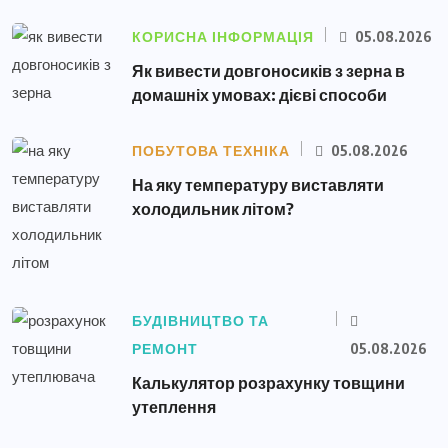
КОРИСНА ІНФОРМАЦІЯ
05.08.2026
Як вивести довгоносиків з зерна в
домашніх умовах: дієві способи
ПОБУТОВА ТЕХНІКА
05.08.2026
На яку температуру виставляти
холодильник літом?
БУДІВНИЦТВО ТА
РЕМОНТ
05.08.2026
Калькулятор розрахунку товщини
утеплення