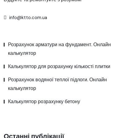
info@ktto.com.ua
Розрахунок арматури на фундамент. Онлайн
калькулятор
Калькулятор для розрахунку кількості плитки
Розрахунок водяної теплої підлоги. Онлайн
калькулятор
Калькулятор розрахунку бетону
Останні публікації