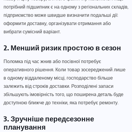
потрібний підшипник є на одному з регіональних складів,
підприємство може швидше визначити подальші дії:
оформити доставку, організувати отримання або
вибрати сумісний варіант.
2. Менший ризик простою в сезон
Поломка під час жнив або посівної потребує
оперативного рішення. Коли товар зосереджений лише
в одному віддаленому місці, господарство більше
залежить від строків доставки. Розподілені запаси
збільшують імовірність того, що поширена деталь буде
доступною ближче до техніки, яка потребує ремонту.
3. Зручніше передсезонне
планування