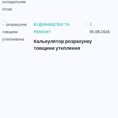
БУДІВНИЦТВО ТА
РЕМОНТ
05.08.2026
Калькулятор розрахунку
товщини утеплення