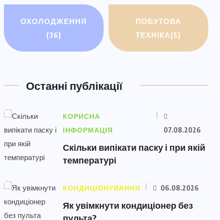
ОХОЛОДЖЕННЯ
ПОБУТОВА
(36)
ТЕХНІКА
(5)
Останні публікації
КОРИСНА
ІНФОРМАЦІЯ
07.08.2026
Скільки випікати паску і при якій
температурі
КОНДИЦІОНУВАННЯ
06.08.2026
Як увімкнути кондиціонер без
пульта?