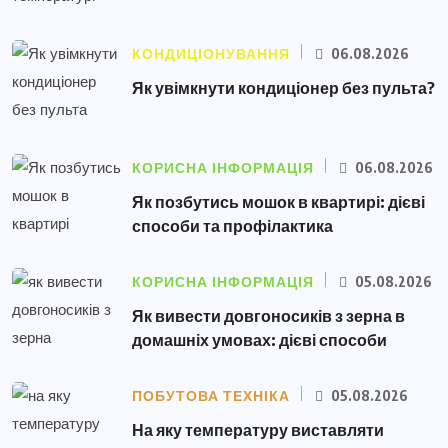
КОНДИЦІОНУВАННЯ
06.08.2026
Як увімкнути кондиціонер без пульта?
КОРИСНА ІНФОРМАЦІЯ
06.08.2026
Як позбутись мошок в квартирі: дієві
способи та профілактика
КОРИСНА ІНФОРМАЦІЯ
05.08.2026
Як вивести довгоносиків з зерна в
домашніх умовах: дієві способи
ПОБУТОВА ТЕХНІКА
05.08.2026
На яку температуру виставляти