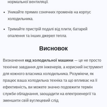
нормальної вентиляції.
Уникайте прямих сонячних променів на корпус
холодильника.
Тримайте пристрій подалі від плити, батарей
опалення та інших джерел тепла.
Висновок
Визначення
ккд холодильної машини
— це не просто
технічне завдання для інженерів, а корисний інструмент
для кожного власника холодильника. Розуміючи, як
працює ваша холодильна техніка та що впливає на її
ефективність, ви можете значно подовжити термін
служби обладнання, заощадити на електроенергії та
зменшити свій вуглецевий слід.