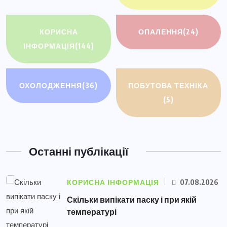
КОРИСНА
ОПАЛЕННЯ
(24)
ІНФОРМАЦІЯ
(144)
ОХОЛОДЖЕННЯ
(36)
ПОБУТОВА ТЕХНІКА
(5)
Останні публікації
КОРИСНА ІНФОРМАЦІЯ
07.08.2026
Скільки випікати паску і при якій
температурі