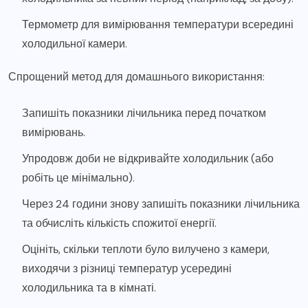
Термометр для вимірювання температури всередині
холодильної камери.
Спрощений метод для домашнього використання:
Запишіть показники лічильника перед початком
вимірювань.
Упродовж доби не відкривайте холодильник (або
робіть це мінімально).
Через 24 години знову запишіть показники лічильника
та обчисліть кількість спожитої енергії.
Оцініть, скільки теплоти було вилучено з камери,
виходячи з різниці температур усередині
холодильника та в кімнаті.