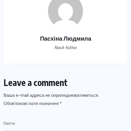
Пасхіна Людмила
About Author
Leave a comment
Ваша e-mail адреса не оприлюднюватиметься.
Обов’язкові поля позначені
*