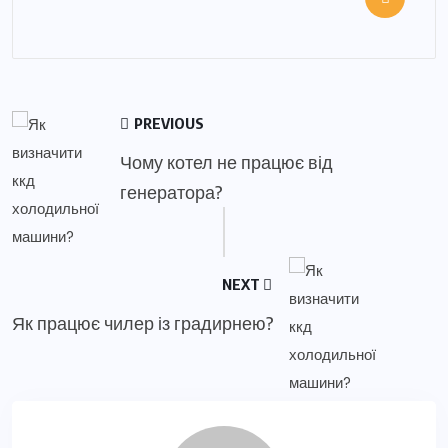
PREVIOUS
Чому котел не працює від
генератора?
NEXT
Як працює чилер із градирнею?