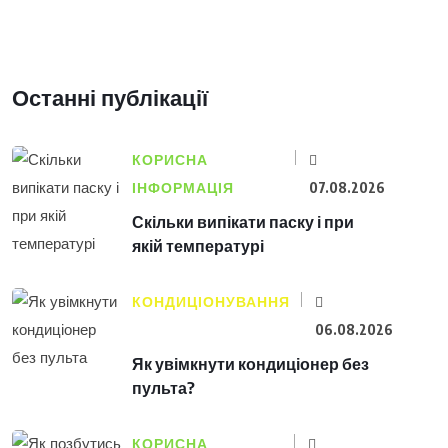
Останні публікації
КОРИСНА
ІНФОРМАЦІЯ
07.08.2026
Скільки випікати паску і при
якій температурі
КОНДИЦІОНУВАННЯ
06.08.2026
Як увімкнути кондиціонер без
пульта?
КОРИСНА