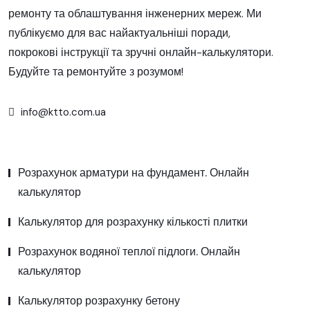
ремонту та облаштування інженерних мереж. Ми
публікуємо для вас найактуальніші поради,
покрокові інструкції та зручні онлайн-калькулятори.
Будуйте та ремонтуйте з розумом!
info@ktto.com.ua
Розрахунок арматури на фундамент. Онлайн
калькулятор
Калькулятор для розрахунку кількості плитки
Розрахунок водяної теплої підлоги. Онлайн
калькулятор
Калькулятор розрахунку бетону