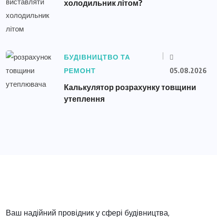
холодильник літом?
БУДІВНИЦТВО ТА
РЕМОНТ
05.08.2026
Калькулятор розрахунку товщини
утеплення
Ваш надійний провідник у сфері будівництва,