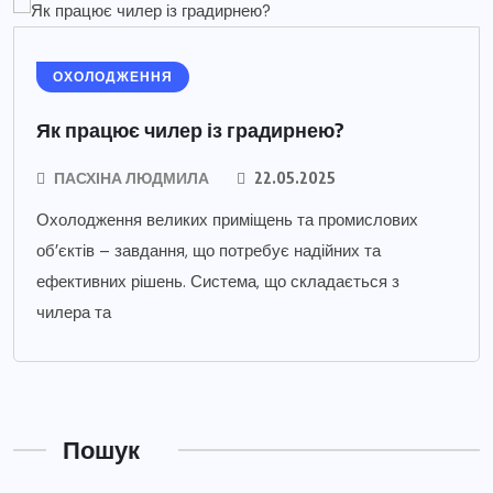
ОХОЛОДЖЕННЯ
Як працює чилер із градирнею?
ПАСХІНА ЛЮДМИЛА
22.05.2025
Охолодження великих приміщень та промислових
об’єктів – завдання, що потребує надійних та
ефективних рішень. Система, що складається з
чилера та
Пошук