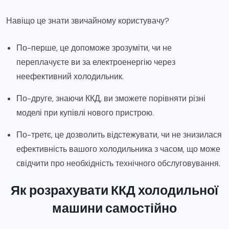
Навіщо це знати звичайному користувачу?
По-перше, це допоможе зрозуміти, чи не
переплачуєте ви за електроенергію через
неефективний холодильник.
По-друге, знаючи ККД, ви зможете порівняти різні
моделі при купівлі нового пристрою.
По-третє, це дозволить відстежувати, чи не знизилася
ефективність вашого холодильника з часом, що може
свідчити про необхідність технічного обслуговування.
Як розрахувати ККД холодильної
машини самостійно