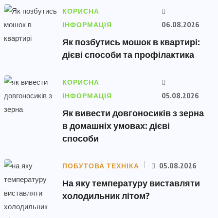
КОРИСНА
ІНФОРМАЦІЯ
06.08.2026
Як позбутись мошок в квартирі:
дієві способи та профілактика
КОРИСНА
ІНФОРМАЦІЯ
05.08.2026
Як вивести довгоносиків з зерна
в домашніх умовах: дієві
способи
ПОБУТОВА ТЕХНІКА
05.08.2026
На яку температуру виставляти
холодильник літом?