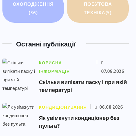
ОХОЛОДЖЕННЯ
ПОБУТОВА
(36)
ТЕХНІКА
(5)
Останні публікації
КОРИСНА
ІНФОРМАЦІЯ
07.08.2026
Скільки випікати паску і при якій
температурі
КОНДИЦІОНУВАННЯ
06.08.2026
Як увімкнути кондиціонер без
пульта?