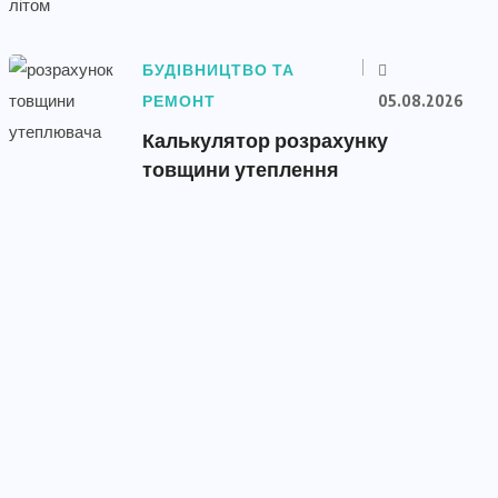
БУДІВНИЦТВО ТА
РЕМОНТ
05.08.2026
Калькулятор розрахунку
товщини утеплення