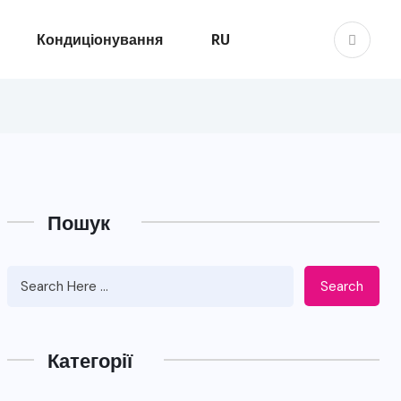
Кондиціонування
RU
Пошук
Search
Категорії