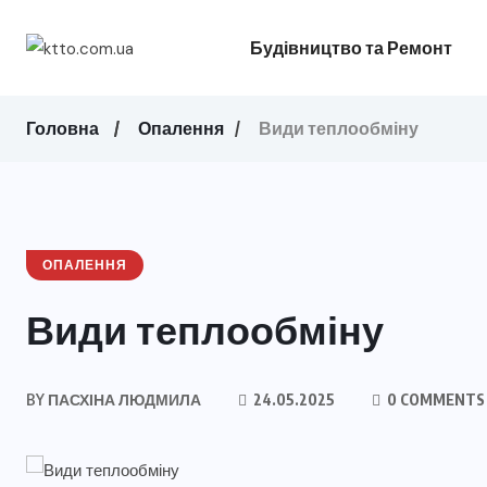
Будівництво та Ремонт
Головна
Опалення
Види теплообміну
ОПАЛЕННЯ
Види теплообміну
BY
ПАСХІНА ЛЮДМИЛА
24.05.2025
0 COMMENTS