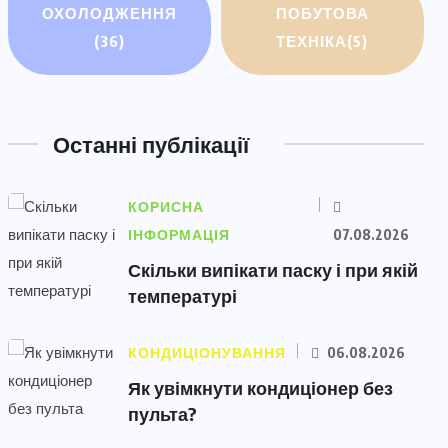
ОХОЛОДЖЕННЯ
ПОБУТОВА
(36)
ТЕХНІКА
(5)
Останні публікації
КОРИСНА
ІНФОРМАЦІЯ
07.08.2026
Скільки випікати паску і при якій
температурі
КОНДИЦІОНУВАННЯ
06.08.2026
Як увімкнути кондиціонер без
пульта?