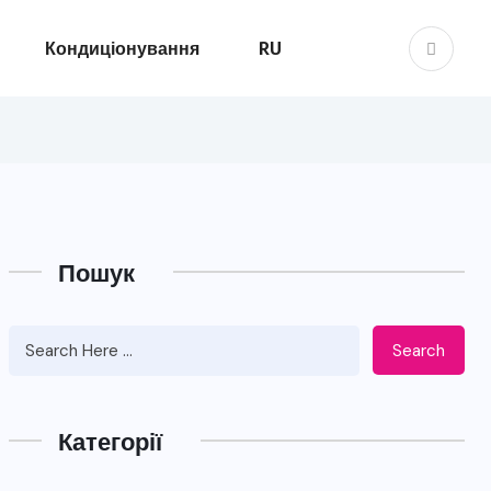
Кондиціонування
RU
Пошук
Search
Категорії