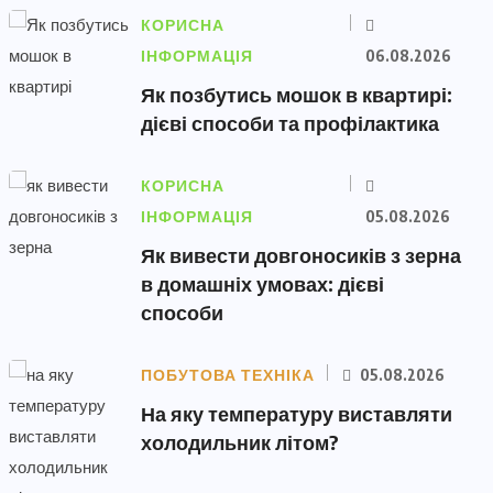
КОРИСНА
ІНФОРМАЦІЯ
06.08.2026
Як позбутись мошок в квартирі:
дієві способи та профілактика
КОРИСНА
ІНФОРМАЦІЯ
05.08.2026
Як вивести довгоносиків з зерна
в домашніх умовах: дієві
способи
ПОБУТОВА ТЕХНІКА
05.08.2026
На яку температуру виставляти
холодильник літом?