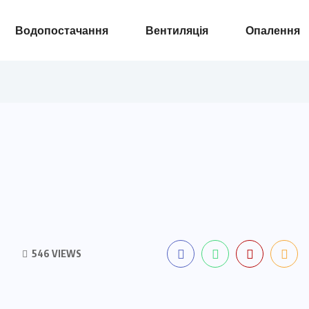
Водопостачання
Вентиляція
Опалення
546 VIEWS