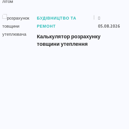
БУДІВНИЦТВО ТА
РЕМОНТ
05.08.2026
Калькулятор розрахунку
товщини утеплення