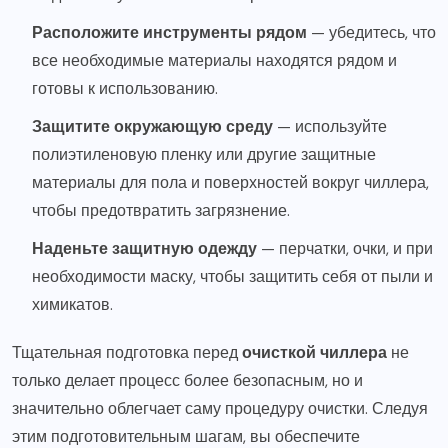
Расположите инструменты рядом
— убедитесь, что
все необходимые материалы находятся рядом и
готовы к использованию.
Защитите окружающую среду
— используйте
полиэтиленовую пленку или другие защитные
материалы для пола и поверхностей вокруг чиллера,
чтобы предотвратить загрязнение.
Наденьте защитную одежду
— перчатки, очки, и при
необходимости маску, чтобы защитить себя от пыли и
химикатов.
Тщательная подготовка перед
очисткой чиллера
не
только делает процесс более безопасным, но и
значительно облегчает саму процедуру очистки. Следуя
этим подготовительным шагам, вы обеспечите