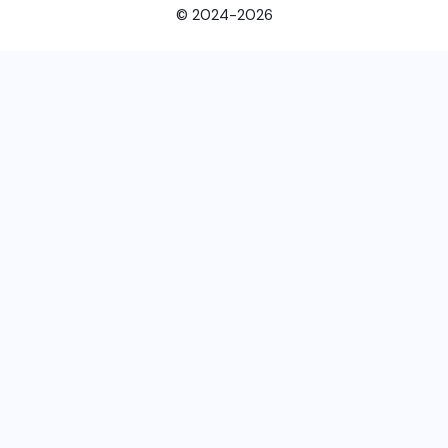
© 2024-2026