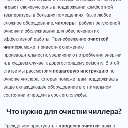
играют ключевую роль в поддержании комфортной
температуры в больших помещениях. Как и любое
сложное оборудование,
чиллеры
требуют регулярной
очистки и обслуживания для обеспечения их
эффективной работы. Пренебрежение
очисткой
чиллера
может привести к снижению
производительности, увеличению потребления энергии
и, в худшем случае, к дорогостоящему ремонту. В этой
статье мы рассмотрим
пошаговую инструкцию
по
очистке чиллера, которая поможет вам поддерживать
ваше охлаждающее оборудование в оптимальном
состоянии и продлить срок его службы.
Что нужно для очистки чиллера?
Прежде чем приступать к
процессу очистки
, важно