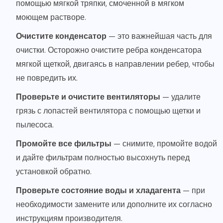
помощью мягкой тряпки, смоченной в мягком
моющем растворе.
Очистите конденсатор
— это важнейшая часть для
очистки. Осторожно очистите ребра конденсатора
мягкой щеткой, двигаясь в направлении ребер, чтобы
не повредить их.
Проверьте и очистите вентиляторы
— удалите
грязь с лопастей вентилятора с помощью щетки и
пылесоса.
Промойте все фильтры
— снимите, промойте водой
и дайте фильтрам полностью высохнуть перед
установкой обратно.
Проверьте состояние воды и хладагента
— при
необходимости замените или дополните их согласно
инструкциям производителя.