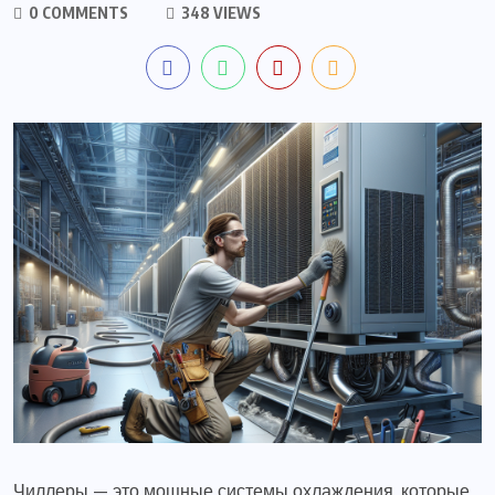
0 COMMENTS
348 VIEWS
Чиллеры — это мощные системы охлаждения, которые