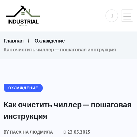
Главная
Охлаждение
Как очистить чиллер — пошаговая инструкция
ОХЛАЖДЕНИЕ
Как очистить чиллер — пошаговая
инструкция
BY
ПАСХІНА ЛЮДМИЛА
23.05.2025