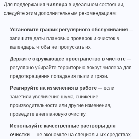
Для поддержания
чиллера
в идеальном состоянии,
следуйте этим дополнительным рекомендациям:
Установите график регулярного обслуживания
—
запишите даты плановых проверок и очисток в
календарь, чтобы не пропускать их.
Держите окружающее пространство в чистоте
—
регулярно убирайте территорию вокруг чиллера для
предотвращения попадания пыли и грязи.
Реагируйте на изменения в работе
— если
заметили увеличение шума, снижение
производительности или другие изменения,
проведите внеплановую очистку.
Используйте качественные растворы для
очистки
— не экономьте на специальных средствах,