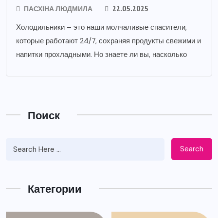
ПАСХІНА ЛЮДМИЛА
22.05.2025
Холодильники – это наши молчаливые спасители,
которые работают 24/7, сохраняя продукты свежими и
напитки прохладными. Но знаете ли вы, насколько
Поиск
Search
Категории