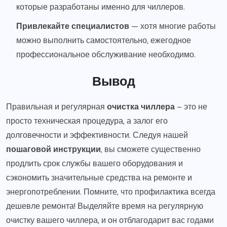
которые разработаны именно для чиллеров.
Привлекайте специалистов
— хотя многие работы
можно выполнить самостоятельно, ежегодное
профессиональное обслуживание необходимо.
Вывод
Правильная и регулярная
очистка чиллера
– это не
просто техническая процедура, а залог его
долговечности и эффективности. Следуя нашей
пошаговой инструкции
, вы сможете существенно
продлить срок службы вашего оборудования и
сэкономить значительные средства на ремонте и
энергопотреблении. Помните, что профилактика всегда
дешевле ремонта! Выделяйте время на регулярную
очистку вашего чиллера, и он отблагодарит вас годами