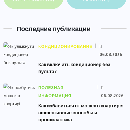
Последние публикации
КОНДИЦИОНИРОВАНИЕ
06.08.2026
Как включить кондиционер без
пульта?
ПОЛЕЗНАЯ
ИНФОРМАЦИЯ
06.08.2026
Как избавиться от мошек в квартире:
эффективные способы и
профилактика