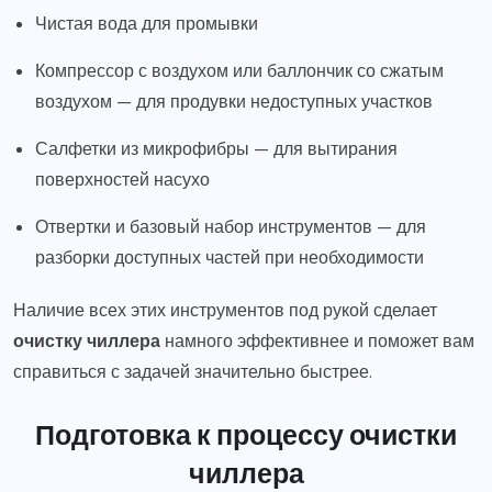
Чистая вода для промывки
Компрессор с воздухом или баллончик со сжатым
воздухом — для продувки недоступных участков
Салфетки из микрофибры — для вытирания
поверхностей насухо
Отвертки и базовый набор инструментов — для
разборки доступных частей при необходимости
Наличие всех этих инструментов под рукой сделает
очистку чиллера
намного эффективнее и поможет вам
справиться с задачей значительно быстрее.
Подготовка к процессу очистки
чиллера