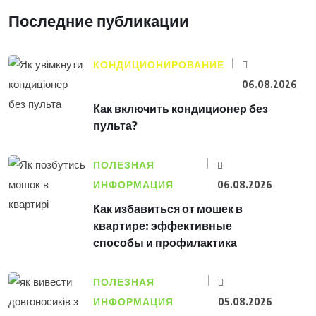
Последние публикации
КОНДИЦИОНИРОВАНИЕ
06.08.2026
Как включить кондиционер без
пульта?
ПОЛЕЗНАЯ
ИНФОРМАЦИЯ
06.08.2026
Как избавиться от мошек в
квартире: эффективные
способы и профилактика
ПОЛЕЗНАЯ
ИНФОРМАЦИЯ
05.08.2026