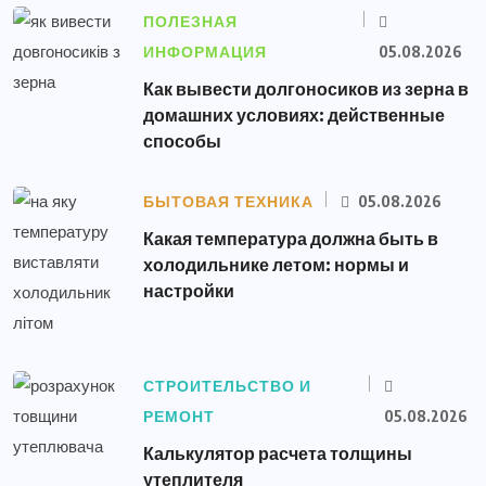
ПОЛЕЗНАЯ
ИНФОРМАЦИЯ
05.08.2026
Как вывести долгоносиков из зерна в
домашних условиях: действенные
способы
БЫТОВАЯ ТЕХНИКА
05.08.2026
Какая температура должна быть в
холодильнике летом: нормы и
настройки
СТРОИТЕЛЬСТВО И
РЕМОНТ
05.08.2026
Калькулятор расчета толщины
утеплителя