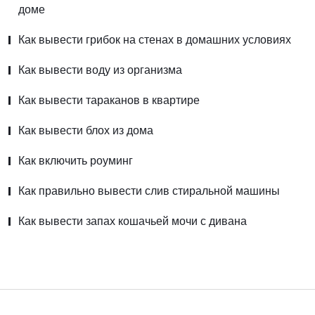
доме
Как вывести грибок на стенах в домашних условиях
Как вывести воду из организма
Как вывести тараканов в квартире
Как вывести блох из дома
Как включить роуминг
Как правильно вывести слив стиральной машины
Как вывести запах кошачьей мочи с дивана