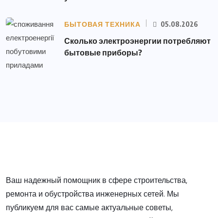
БЫТОВАЯ ТЕХНИКА
05.08.2026
Сколько электроэнергии потребляют
бытовые приборы?
Ваш надежный помощник в сфере строительства,
ремонта и обустройства инженерных сетей. Мы
публикуем для вас самые актуальные советы,