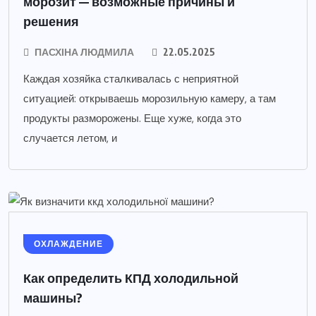
морозит — возможные причины и
решения
ПАСХІНА ЛЮДМИЛА
22.05.2025
Каждая хозяйка сталкивалась с неприятной
ситуацией: открываешь морозильную камеру, а там
продукты разморожены. Еще хуже, когда это
случается летом, и
ОХЛАЖДЕНИЕ
Как определить КПД холодильной
машины?