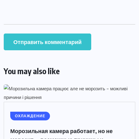
You may also like
ОХЛАЖДЕНИЕ
Морозильная камера работает, но не