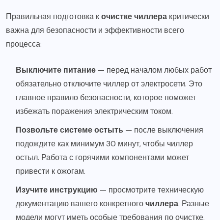
Правильная подготовка к
очистке чиллера
критически
важна для безопасности и эффективности всего
процесса:
Выключите питание
— перед началом любых работ
обязательно отключите чиллер от электросети. Это
главное правило безопасности, которое поможет
избежать поражения электрическим током.
Позвольте системе остыть
— после выключения
подождите как минимум 30 минут, чтобы чиллер
остыл. Работа с горячими компонентами может
привести к ожогам.
Изучите инструкцию
— просмотрите техническую
документацию вашего конкретного
чиллера
. Разные
модели могут иметь особые требования по очистке.