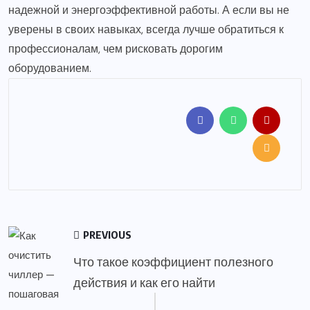
надежной и энергоэффективной работы. А если вы не
уверены в своих навыках, всегда лучше обратиться к
профессионалам, чем рисковать дорогим
оборудованием.
PREVIOUS
Что такое коэффициент полезного
действия и как его найти