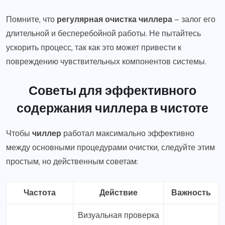
Помните, что
регулярная очистка чиллера
– залог его
длительной и бесперебойной работы. Не пытайтесь
ускорить процесс, так как это может привести к
повреждению чувствительных компонентов системы.
Советы для эффективного
содержания чиллера в чистоте
Чтобы
чиллер
работал максимально эффективно
между основными процедурами очистки, следуйте этим
простым, но действенным советам:
Частота
Действие
Важность
Визуальная проверка