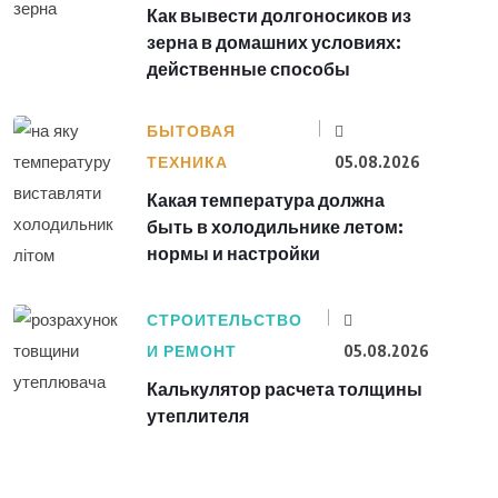
Как вывести долгоносиков из
зерна в домашних условиях:
действенные способы
БЫТОВАЯ
ТЕХНИКА
05.08.2026
Какая температура должна
быть в холодильнике летом:
нормы и настройки
СТРОИТЕЛЬСТВО
И РЕМОНТ
05.08.2026
Калькулятор расчета толщины
утеплителя