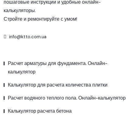
пошаговые инструкции и удобные онлайн-
калькуляторы.
Стройте и ремонтируйте с умом!
info@ktto.com.ua
Расчет арматуры для фундамента. Онлайн-
калькулятор
Калькулятор для расчета количества плитки
Расчет водяного теплого пола. Онлайн-калькулятор
Калькулятор расчета бетона