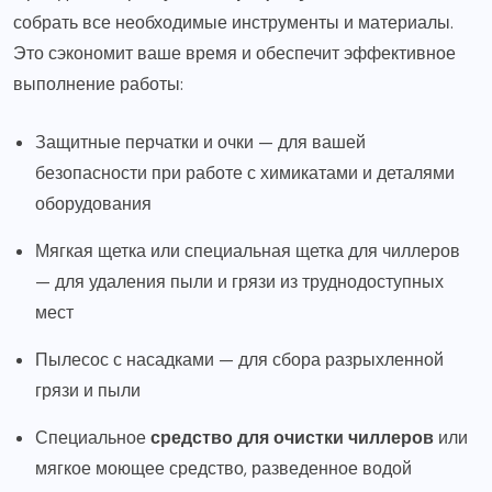
собрать все необходимые инструменты и материалы.
Это сэкономит ваше время и обеспечит эффективное
выполнение работы:
Защитные перчатки и очки — для вашей
безопасности при работе с химикатами и деталями
оборудования
Мягкая щетка или специальная щетка для чиллеров
— для удаления пыли и грязи из труднодоступных
мест
Пылесос с насадками — для сбора разрыхленной
грязи и пыли
Специальное
средство для очистки чиллеров
или
мягкое моющее средство, разведенное водой