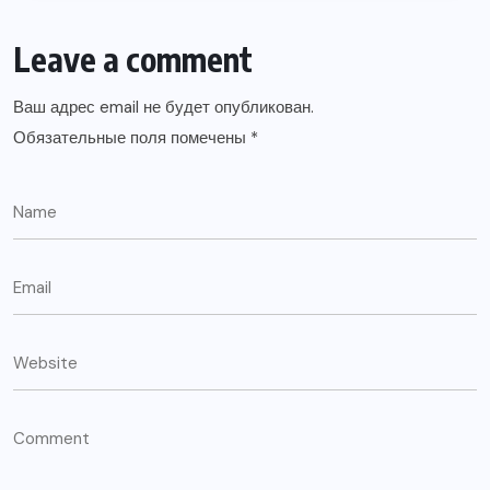
Leave a comment
Ваш адрес email не будет опубликован.
Обязательные поля помечены
*