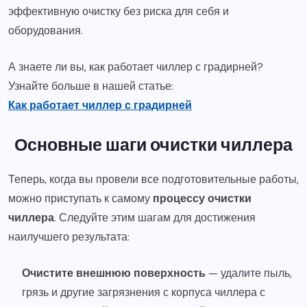
эффективную очистку без риска для себя и
оборудования.
А знаете ли вы, как работает чиллер с градирней?
Узнайте больше в нашей статье:
Как работает чиллер с градирней
Основные шаги очистки чиллера
Теперь, когда вы провели все подготовительные работы,
можно приступать к самому
процессу очистки
чиллера
. Следуйте этим шагам для достижения
наилучшего результата:
Очистите внешнюю поверхность
— удалите пыль,
грязь и другие загрязнения с корпуса чиллера с