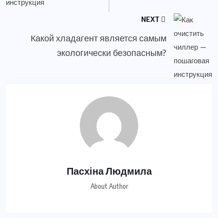
NEXT
Какой хладагент является самым
экологически безопасным?
Пасхіна Людмила
About Author