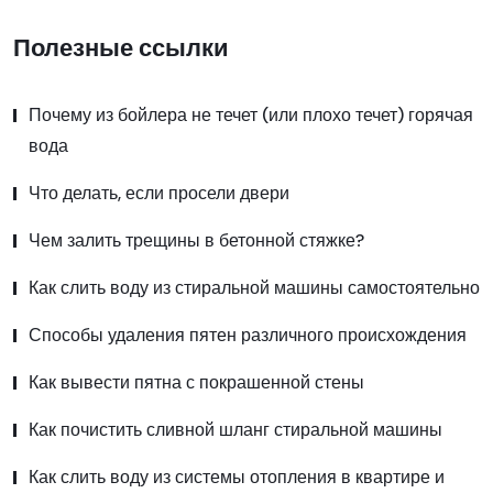
Полезные ссылки
Почему из бойлера не течет (или плохо течет) горячая
вода
Что делать, если просели двери
Чем залить трещины в бетонной стяжке?
Как слить воду из стиральной машины самостоятельно
Способы удаления пятен различного происхождения
Как вывести пятна с покрашенной стены
Как почистить сливной шланг стиральной машины
Как слить воду из системы отопления в квартире и