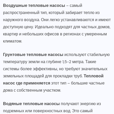
Воздушные тепловые насосы
– самый
распространенный тип, который забирает тепло из
наружного воздуха. Они легко устанавливаются и имеют
доступную цену. Идеально подходят для частных домов,
квартир и небольших офисов в регионах с умеренным
климатом.
Грунтовые тепловые насосы
используют стабильную
температуру земли на глубине 1,5-2 метра. Такие
системы более эффективны, но требуют значительных
земельных площадей для прокладки труб.
Тепловой
насос где применяется
этот тип – большие частные
дома с собственным участком.
Водяные тепловые насосы
получают энергию из
подземных или поверхностных вод. Это самый