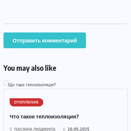
You may also like
ОТОПЛЕНИЕ
Что такое теплоизоляция?
ПАСХІНА ЛЮДМИЛА
20.05.2025