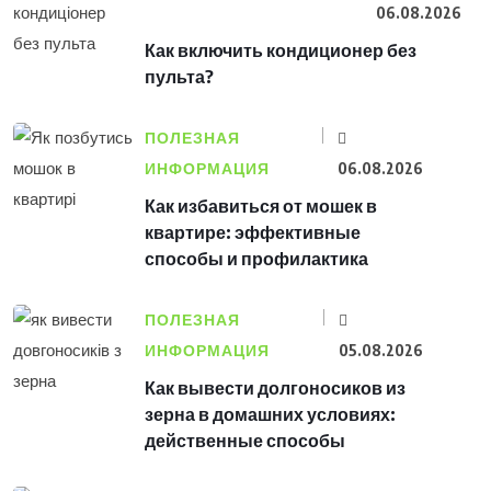
06.08.2026
Как включить кондиционер без
пульта?
ПОЛЕЗНАЯ
ИНФОРМАЦИЯ
06.08.2026
Как избавиться от мошек в
квартире: эффективные
способы и профилактика
ПОЛЕЗНАЯ
ИНФОРМАЦИЯ
05.08.2026
Как вывести долгоносиков из
зерна в домашних условиях:
действенные способы