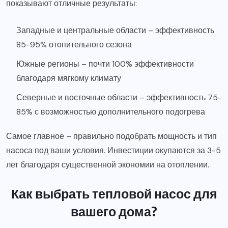
показывают отличные результаты:
Западные и центральные области – эффективность
85-95% отопительного сезона
Южные регионы – почти 100% эффективности
благодаря мягкому климату
Северные и восточные области – эффективность 75-
85% с возможностью дополнительного подогрева
Самое главное – правильно подобрать мощность и тип
насоса под ваши условия. Инвестиции окупаются за 3-5
лет благодаря существенной экономии на отоплении.
Как выбрать тепловой насос для
вашего дома?