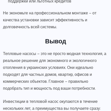
поддержки или льготных кредитов
Не экономьте на профессиональном монтаже – от
качества установки зависит эффективность и
долговечность всей системы.
Вывод
Тепловые насосы – это не просто модная технология, а
реальное решение для экономного и экологичного
отопления в украинских условиях. Они идеально
подходят для частных домов, квартир, офисов и
коммерческих объектов. Главное – правильно
подобрать тип и мощность под ваши потребности.
Инвестиции в тепловой насос окупаются в течение
нескольких лет, а преимущества вы получаете сразу: