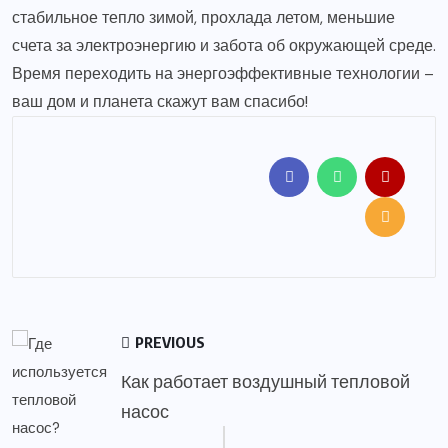
стабильное тепло зимой, прохлада летом, меньшие
счета за электроэнергию и забота об окружающей среде.
Время переходить на энергоэффективные технологии –
ваш дом и планета скажут вам спасибо!
PREVIOUS
Как работает воздушный тепловой
насос