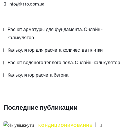
info@ktto.com.ua
Расчет арматуры для фундамента. Онлайн-
калькулятор
Калькулятор для расчета количества плитки
Расчет водяного теплого пола. Онлайн-калькулятор
Калькулятор расчета бетона
Последние публикации
КОНДИЦИОНИРОВАНИЕ