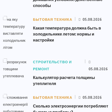
способы
БЫТОВАЯ ТЕХНИКА
05.08.2026
Какая температура должна быть в
холодильнике летом: нормы и
настройки
СТРОИТЕЛЬСТВО И
РЕМОНТ
05.08.2026
Калькулятор расчета толщины
утеплителя
БЫТОВАЯ ТЕХНИКА
05.08.2026
Сколько электроэнергии потребляют