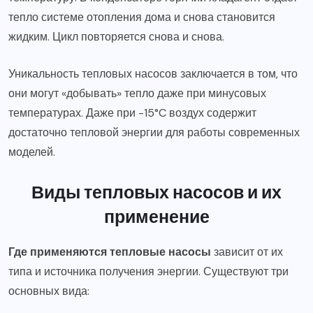
тепло системе отопления дома и снова становится
жидким. Цикл повторяется снова и снова.
Уникальность тепловых насосов заключается в том, что
они могут «добывать» тепло даже при минусовых
температурах. Даже при -15°C воздух содержит
достаточно тепловой энергии для работы современных
моделей.
Виды тепловых насосов и их
применение
Где применяются тепловые насосы
зависит от их
типа и источника получения энергии. Существуют три
основных вида: