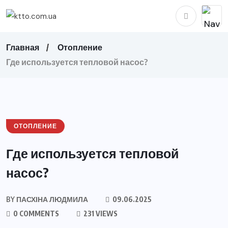
Главная
Отопление
Где используется тепловой насос?
ОТОПЛЕНИЕ
Где используется тепловой
насос?
BY
ПАСХІНА ЛЮДМИЛА
09.06.2025
0 COMMENTS
231 VIEWS