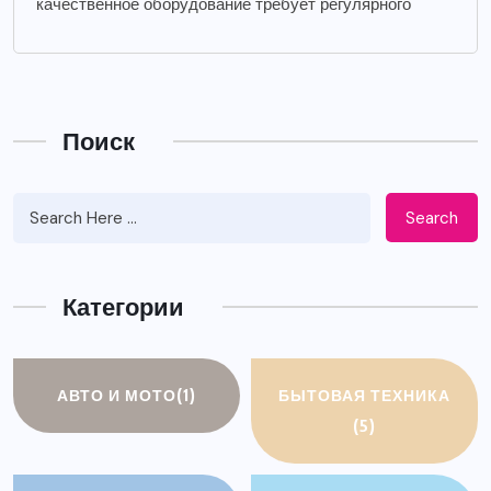
качественное оборудование требует регулярного
Поиск
Search
Категории
АВТО И МОТО
(1)
БЫТОВАЯ ТЕХНИКА
(5)