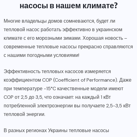
насосы в нашем климате?
Многие владельцы домов сомневаются, будет ли
тепловой насос работать эффективно в украинском
климате с его морозными зимами. Хорошая новость –
современные тепловые насосы прекрасно справляются
с нашими погодными условиями!
Эффективность тепловых насосов измеряется
коэффициентом COP (Coefficient of Performance). Даже
при температуре -15°C качественные модели имеют
COP от 2,5 до 3,5, что означает: на каждый 1 кВт
потребленной электроэнергии вы получаете 2,5-3,5 кВт
тепловой энергии.
В разных регионах Украины тепловые насосы