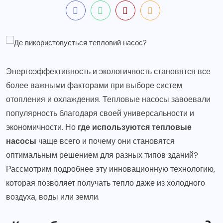
Энергоэффективность и экологичность становятся все
более важными факторами при выборе систем
отопления и охлаждения. Тепловые насосы завоевали
популярность благодаря своей универсальности и
экономичности. Но
где используются тепловые
насосы
чаще всего и почему они становятся
оптимальным решением для разных типов зданий?
Рассмотрим подробнее эту инновационную технологию,
которая позволяет получать тепло даже из холодного
воздуха, воды или земли.