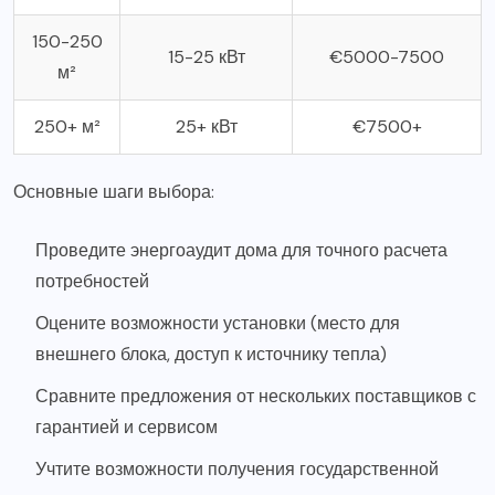
150-250
15-25 кВт
€5000-7500
м²
250+ м²
25+ кВт
€7500+
Основные шаги выбора:
Проведите энергоаудит дома для точного расчета
потребностей
Оцените возможности установки (место для
внешнего блока, доступ к источнику тепла)
Сравните предложения от нескольких поставщиков с
гарантией и сервисом
Учтите возможности получения государственной