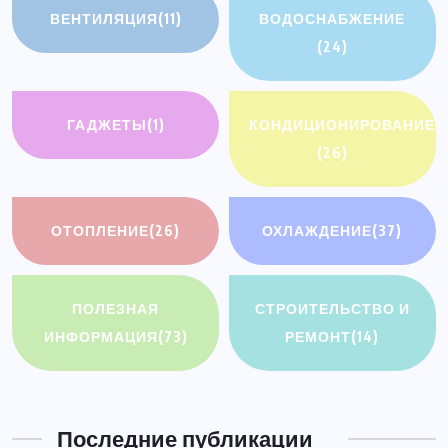
ВЕНТИЛЯЦИЯ
(11)
ВОДОСНАБЖЕНИЕ
(24)
ГАДЖЕТЫ
(1)
КОНДИЦИОНИРОВАНИЕ
(26)
ОТОПЛЕНИЕ
(26)
ОХЛАЖДЕНИЕ
(37)
ПОЛЕЗНАЯ
СТРОИТЕЛЬСТВО И
ИНФОРМАЦИЯ
(73)
РЕМОНТ
(14)
Последние публикации