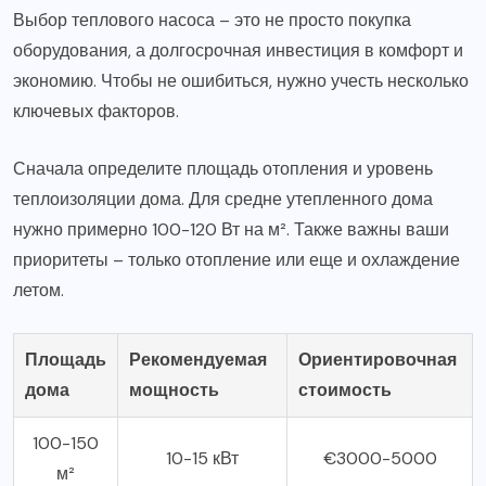
Выбор теплового насоса – это не просто покупка
оборудования, а долгосрочная инвестиция в комфорт и
экономию. Чтобы не ошибиться, нужно учесть несколько
ключевых факторов.
Сначала определите площадь отопления и уровень
теплоизоляции дома. Для средне утепленного дома
нужно примерно 100-120 Вт на м². Также важны ваши
приоритеты – только отопление или еще и охлаждение
летом.
Площадь
Рекомендуемая
Ориентировочная
дома
мощность
стоимость
100-150
10-15 кВт
€3000-5000
м²