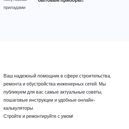
бытовые приборы?
Ваш надежный помощник в сфере строительства,
ремонта и обустройства инженерных сетей. Мы
публикуем для вас самые актуальные советы,
пошаговые инструкции и удобные онлайн-
калькуляторы.
Стройте и ремонтируйте с умом!