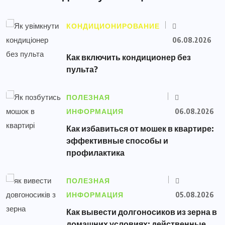
КОНДИЦИОНИРОВАНИЕ
06.08.2026
Как включить кондиционер без
пульта?
ПОЛЕЗНАЯ
ИНФОРМАЦИЯ
06.08.2026
Как избавиться от мошек в квартире:
эффективные способы и
профилактика
ПОЛЕЗНАЯ
ИНФОРМАЦИЯ
05.08.2026
Как вывести долгоносиков из зерна в
домашних условиях: действенные