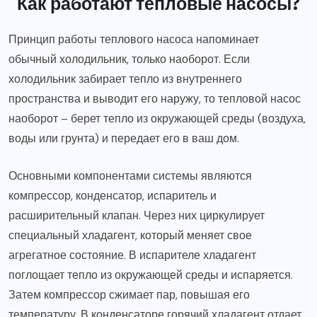
Как работают тепловые насосы?
Принцип работы теплового насоса напоминает
обычный холодильник, только наоборот. Если
холодильник забирает тепло из внутреннего
пространства и выводит его наружу, то тепловой насос
наоборот – берет тепло из окружающей среды (воздуха,
воды или грунта) и передает его в ваш дом.
Основными компонентами системы являются
компрессор, конденсатор, испаритель и
расширительный клапан. Через них циркулирует
специальный хладагент, который меняет свое
агрегатное состояние. В испарителе хладагент
поглощает тепло из окружающей среды и испаряется.
Затем компрессор сжимает пар, повышая его
температуру. В конденсаторе горячий хладагент отдает