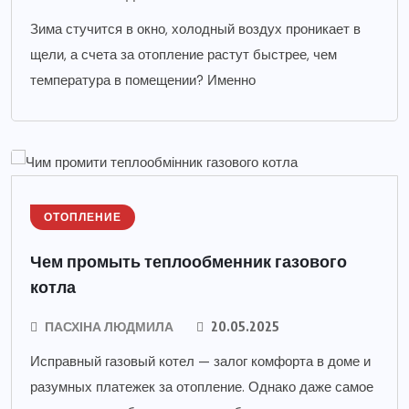
Зима стучится в окно, холодный воздух проникает в
щели, а счета за отопление растут быстрее, чем
температура в помещении? Именно
ОТОПЛЕНИЕ
Чем промыть теплообменник газового
котла
ПАСХІНА ЛЮДМИЛА
20.05.2025
Исправный газовый котел — залог комфорта в доме и
разумных платежек за отопление. Однако даже самое