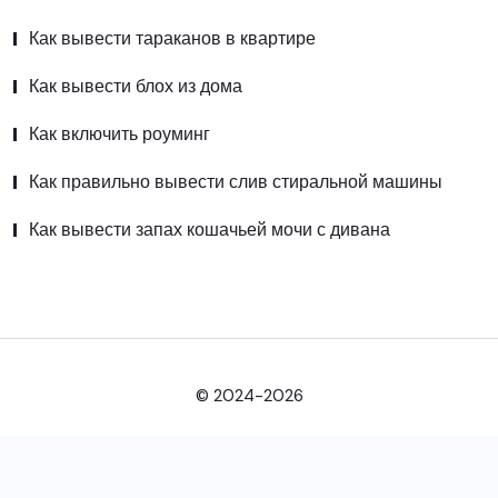
Как вывести тараканов в квартире
Как вывести блох из дома
Как включить роуминг
Как правильно вывести слив стиральной машины
Как вывести запах кошачьей мочи с дивана
© 2024-2026