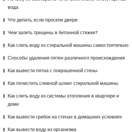
вода
Что делать, если просели двери
Чем залить трещины в бетонной стяжке?
Как слить воду из стиральной машины самостоятельно
Способы удаления пятен различного происхождения
Как вывести пятна с покрашенной стены
Как почистить сливной шланг стиральной машины
Как слить воду из системы отопления в квартире и
доме
Как вывести грибок на стенах в домашних условиях
Как вывести воду из организма