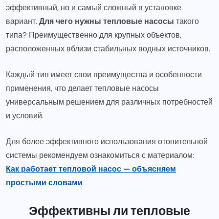
эффективный, но и самый сложный в установке
вариант.
Для чего нужны тепловые насосы
такого
типа? Преимущественно для крупных объектов,
расположенных вблизи стабильных водных источников.
Каждый тип имеет свои преимущества и особенности
применения, что делает тепловые насосы
универсальным решением для различных потребностей
и условий.
Для более эффективного использования отопительной
системы рекомендуем ознакомиться с материалом:
Как работает тепловой насос — объясняем
простыми словами
Эффективны ли тепловые