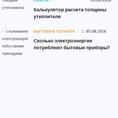
РЕМОНТ
05.08.2026
Калькулятор расчета толщины
утеплителя
БЫТОВАЯ ТЕХНИКА
05.08.2026
Сколько электроэнергии
потребляют бытовые приборы?