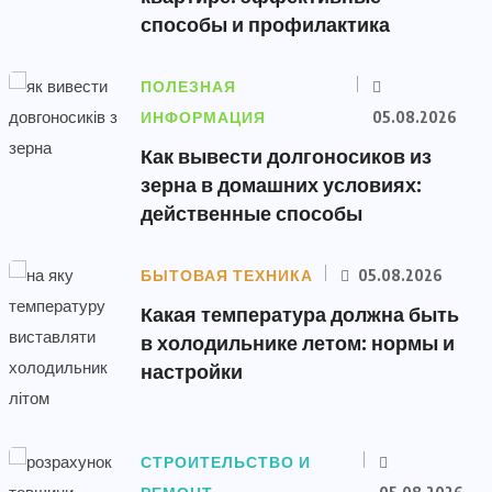
способы и профилактика
ПОЛЕЗНАЯ
ИНФОРМАЦИЯ
05.08.2026
Как вывести долгоносиков из
зерна в домашних условиях:
действенные способы
БЫТОВАЯ ТЕХНИКА
05.08.2026
Какая температура должна быть
в холодильнике летом: нормы и
настройки
СТРОИТЕЛЬСТВО И