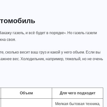
втомобиль
кажу газель, и всё будет в порядке». Но газель газели
жна своя.
, сколько весит ваш груз и какой у него объем. Если вы
ажнее вес. Холодильник, например, тяжелый, но не очень
Объем
Для чего подходит
Мелкая бытовая техника,