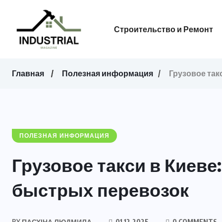
Строительство и Ремонт
Главная
Полезная информация
Грузовое так
ПОЛЕЗНАЯ ИНФОРМАЦИЯ
Грузовое такси в Киев
быстрых перевозок
BY
ПАСХІНА ЛЮДМИЛА
01.12.2025
0 COMMENTS