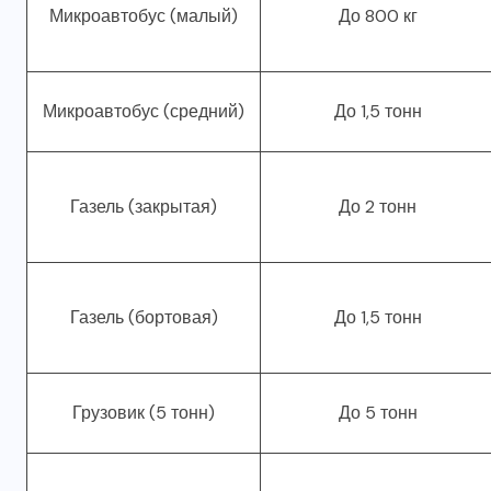
Микроавтобус (малый)
До 800 кг
Микроавтобус (средний)
До 1,5 тонн
Газель (закрытая)
До 2 тонн
Газель (бортовая)
До 1,5 тонн
Грузовик (5 тонн)
До 5 тонн