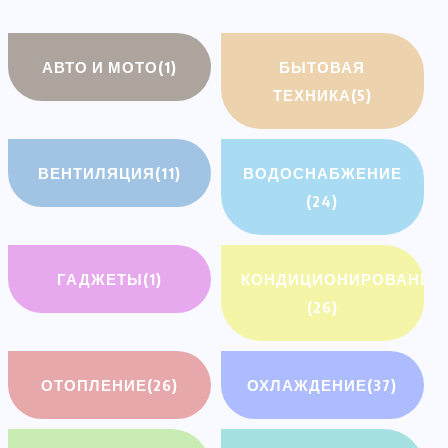
АВТО И МОТО
(1)
БЫТОВАЯ
ТЕХНИКА
(5)
ВЕНТИЛЯЦИЯ
(11)
ВОДОСНАБЖЕНИЕ
(24)
ГАДЖЕТЫ
(1)
КОНДИЦИОНИРОВАНИЕ
(26)
ОТОПЛЕНИЕ
(26)
ОХЛАЖДЕНИЕ
(37)