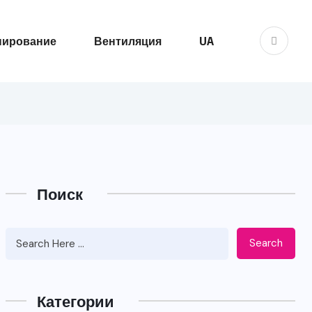
нирование
Вентиляция
UA
Поиск
Search
Категории