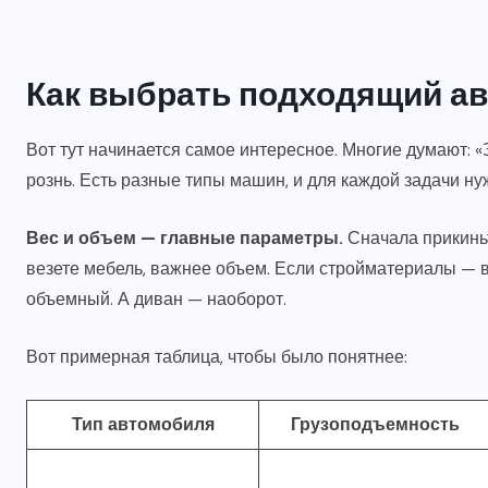
Как выбрать подходящий а
Вот тут начинается самое интересное. Многие думают: «За
рознь. Есть разные типы машин, и для каждой задачи ну
Вес и объем — главные параметры.
Сначала прикиньте
везете мебель, важнее объем. Если стройматериалы — в
объемный. А диван — наоборот.
Вот примерная таблица, чтобы было понятнее:
Тип автомобиля
Грузоподъемность