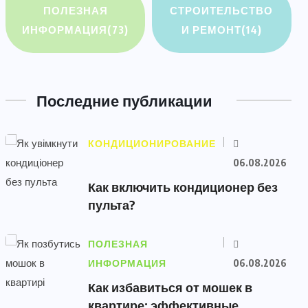
ПОЛЕЗНАЯ
СТРОИТЕЛЬСТВО
ИНФОРМАЦИЯ
(73)
И РЕМОНТ
(14)
Последние публикации
КОНДИЦИОНИРОВАНИЕ
06.08.2026
Как включить кондиционер без
пульта?
ПОЛЕЗНАЯ
ИНФОРМАЦИЯ
06.08.2026
Как избавиться от мошек в
квартире: эффективные