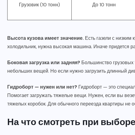
Грузовик (10 тонн)
До 10 тонн
Высота кузова имеет значение.
Есть газели с низким 
холодильник, нужна высокая машина. Иначе придется ра
Боковая загрузка или задняя?
Большинство грузовых т
небольших вещей. Но если нужно загрузить длинный дива
Гидроборт — нужен или нет?
Гидроборт — это специал
Помогает загружать тяжелые вещи. Нужен, если вы вез
тяжелых коробок. Для обычного переезда квартиры не о
На что смотреть при выбор