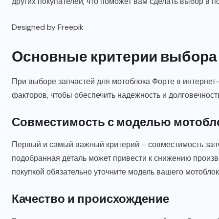
других покупателей, что поможет вам сделать выбор в п
Designed by Freepik
Основные критерии выбора
При выборе запчастей для мотоблока Форте в интернет
факторов, чтобы обеспечить надежность и долговечност
Совместимость с моделью мотобл
Первый и самый важный критерий – совместимость запч
подобранная деталь может привести к снижению произв
покупкой обязательно уточните модель вашего мотоблока
Качество и происхождение