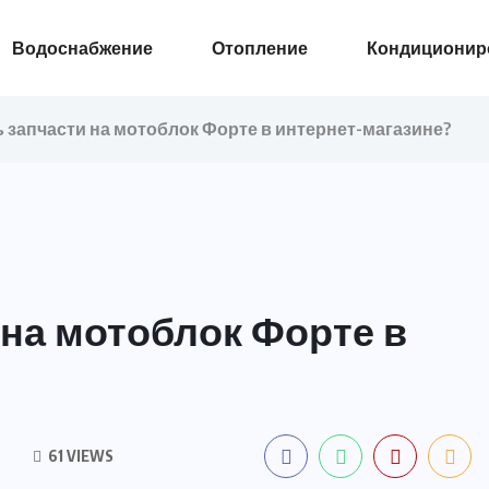
Водоснабжение
Отопление
Кондиционир
 запчасти на мотоблок Форте в интернет-магазине?
 на мотоблок Форте в
61 VIEWS