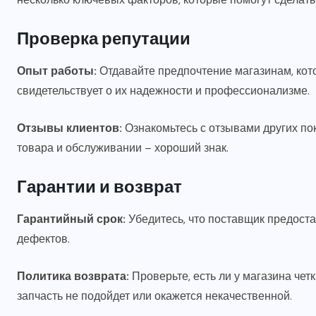
Проверка репутации
Опыт работы:
Отдавайте предпочтение магазинам, кото
свидетельствует о их надежности и профессионализме.
Отзывы клиентов:
Ознакомьтесь с отзывами других по
товара и обслуживании – хороший знак.
Гарантии и возврат
Гарантийный срок:
Убедитесь, что поставщик предостав
дефектов.
Политика возврата:
Проверьте, есть ли у магазина четк
запчасть не подойдет или окажется некачественной.