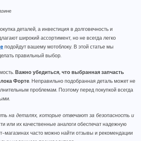
окупка деталей, а инвестиция в долговечность и
лагают широкий ассортимент, но не всегда легко
те
подойдут вашему мотоблоку. В этой статье мы
делать правильный выбор.
имость.
Важно убедиться, что выбранная запчасть
блока Форте
. Неправильно подобранная деталь может не
полнительным проблемам. Поэтому перед покупкой всегда
ыми.
ть на деталях, которые отвечают за безопасность и
сти или их качественные аналоги обеспечат надежную
ет-магазинах часто можно найти отзывы и рекомендации