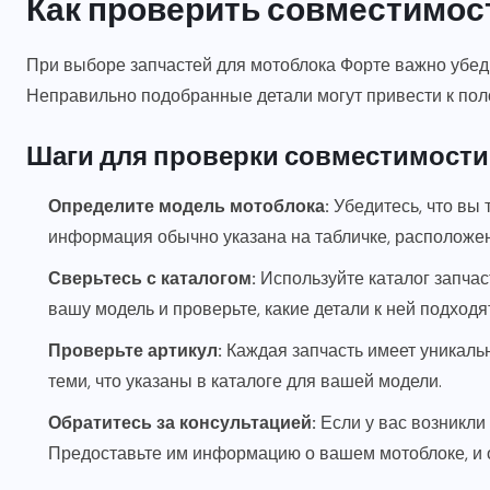
Как проверить совместимос
При выборе запчастей для мотоблока Форте важно убед
Неправильно подобранные детали могут привести к по
Шаги для проверки совместимости
Определите модель мотоблока:
Убедитесь, что вы 
информация обычно указана на табличке, расположен
Сверьтесь с каталогом:
Используйте каталог запча
вашу модель и проверьте, какие детали к ней подходя
Проверьте артикул:
Каждая запчасть имеет уникаль
теми, что указаны в каталоге для вашей модели.
Обратитесь за консультацией:
Если у вас возникли
Предоставьте им информацию о вашем мотоблоке, и о