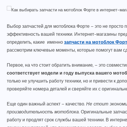
Выбор запчастей для мотоблока Форте – это не просто п
эффективность вашей техники. Интернет-магазины пред
определить, какие именно
запчасти на мотоблок Фор
рассмотрим ключевые моменты, которые помогут вам с
Первое, на что стоит обратить внимание, – это совмест
соответствует модели и году выпуска вашего мото
только не улучшить работу техники, но и привести к до
проверяйте номера деталей и сверяйте их с оригинальн
Еще один важный аспект – качество.
Не стоит экономи
производительность мотоблока
. Оригинальные запча
работу и продлят срок службы вашей техники. В интерн