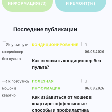
ИНФОРМАЦИЯ
(73)
И РЕМОНТ
(14)
Последние публикации
КОНДИЦИОНИРОВАНИЕ
06.08.2026
Как включить кондиционер без
пульта?
ПОЛЕЗНАЯ
ИНФОРМАЦИЯ
06.08.2026
Как избавиться от мошек в
квартире: эффективные
способы и профилактика