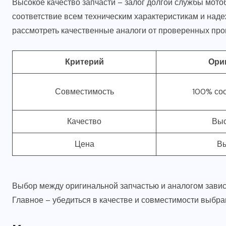
Высокое качество запчасти – залог долгой службы мото
соответствие всем техническим характеристикам и наде
рассмотреть качественные аналоги от проверенных про
Критерий
Ори
Совместимость
100% соо
Качество
Выс
Цена
В
Выбор между оригинальной запчастью и аналогом завис
Главное – убедиться в качестве и совместимости выбра