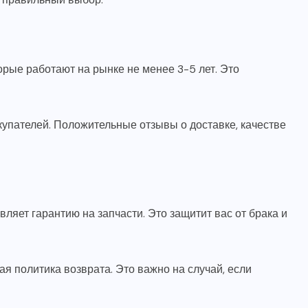
рые работают на рынке не менее 3-5 лет. Это
купателей. Положительные отзывы о доставке, качестве
ляет гарантию на запчасти. Это защитит вас от брака и
ая политика возврата. Это важно на случай, если