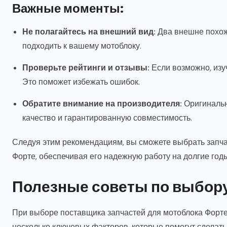
Важные моменты:
Не полагайтесь на внешний вид:
Два внешне похожи
подходить к вашему мотоблоку.
Проверьте рейтинги и отзывы:
Если возможно, изу
Это поможет избежать ошибок.
Обратите внимание на производителя:
Оригинальн
качество и гарантированную совместимость.
Следуя этим рекомендациям, вы сможете выбрать запча
Форте, обеспечивая его надежную работу на долгие годы
Полезные советы по выбор
При выборе поставщика запчастей для мотоблока Форте
несколько ключевых факторов, которые помогут сделат