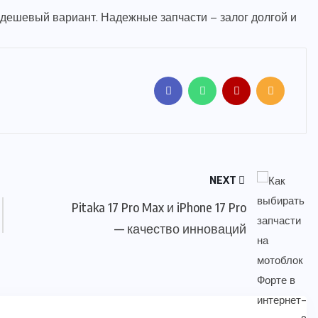
 дешевый вариант. Надежные запчасти – залог долгой и
NEXT
Pitaka 17 Pro Max и iPhone 17 Pro
— качество инноваций