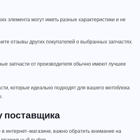
х элемента могут иметь разные характеристики и не
чите отзывы других покупателей о выбранных запчастях.
ые запчасти от производителя обычно имеют лучшее
сти, которые идеально подходят для вашего мотоблока
.
у поставщика
 в интернет-магазине, важно обратить внимание на
ь правильный выбор.