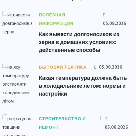
ПОЛЕЗНАЯ
ИНФОРМАЦИЯ
05.08.2026
Как вывести долгоносиков из
зерна в домашних условиях:
действенные способы
БЫТОВАЯ ТЕХНИКА
05.08.2026
Какая температура должна быть
в холодильнике летом: нормы и
настройки
СТРОИТЕЛЬСТВО И
РЕМОНТ
05.08.2026