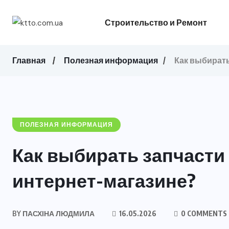
Строительство и Ремонт
Главная
Полезная информация
Как выбирать
ПОЛЕЗНАЯ ИНФОРМАЦИЯ
Как выбирать запчасти
интернет-магазине?
BY
ПАСХІНА ЛЮДМИЛА
16.05.2026
0 COMMENTS