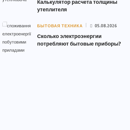
Калькулятор расчета толщины
утеплителя
БЫТОВАЯ ТЕХНИКА
05.08.2026
Сколько электроэнергии
потребляют бытовые приборы?