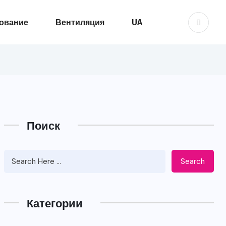
ование
Вентиляция
UA
Поиск
Search
Категории