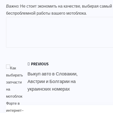
Важно:
Не стоит экономить на качестве, выбирая самый
беспроблемной работы вашего мотоблока.
PREVIOUS
Выкуп авто в Словакии,
Австрии и Болгарии на
украинских номерах