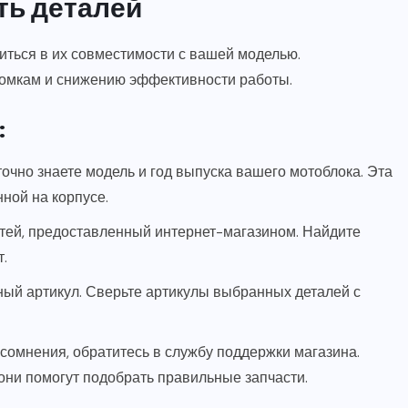
ть деталей
иться в их совместимости с вашей моделью.
ломкам и снижению эффективности работы.
:
точно знаете модель и год выпуска вашего мотоблока. Эта
ной на корпусе.
стей, предоставленный интернет-магазином. Найдите
т.
ный артикул. Сверьте артикулы выбранных деталей с
 сомнения, обратитесь в службу поддержки магазина.
ни помогут подобрать правильные запчасти.