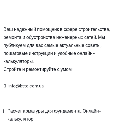
Ваш надежный помощник в сфере строительства,
ремонта и обустройства инженерных сетей. Мы
публикуем для вас самые актуальные советы,
пошаговые инструкции и удобные онлайн-
калькуляторы.
Стройте и ремонтируйте с умом!
info@ktto.com.ua
Расчет арматуры для фундамента. Онлайн-
калькулятор