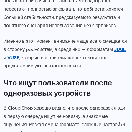
пользователи начинают замечать, что одноразки
перестают полностью закрывать потребности: хочется
большей стабильности, предсказуемого результата и
понятного сценария использования без сюрпризов.
Именно в этот момент внимание чаще всего смещается
в сторону pod-систем, а среди них — к форматам
JUUL
и
VUSE
, которые воспринимаются как логичное
продолжение уже знакомого опыта.
Что ищут пользователи после
одноразовых устройств
В Cloud Shop хорошо видно, что после одноразок люди
в первую очередь ищут не новизну, а знакомые
ощущения. Резкая смена формата, сложные настройки