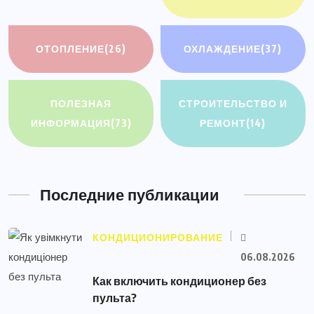
ОТОПЛЕНИЕ
(26)
ОХЛАЖДЕНИЕ
(37)
ПОЛЕЗНАЯ
СТРОИТЕЛЬСТВО И
ИНФОРМАЦИЯ
(73)
РЕМОНТ
(14)
Последние публикации
КОНДИЦИОНИРОВАНИЕ
06.08.2026
Как включить кондиционер без
пульта?