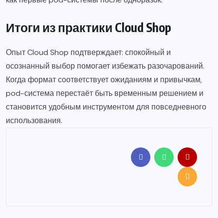
Итоги из практики Cloud Shop
Опыт Cloud Shop подтверждает: спокойный и
осознанный выбор помогает избежать разочарований.
Когда формат соответствует ожиданиям и привычкам,
pod-система перестаёт быть временным решением и
становится удобным инструментом для повседневного
использования.