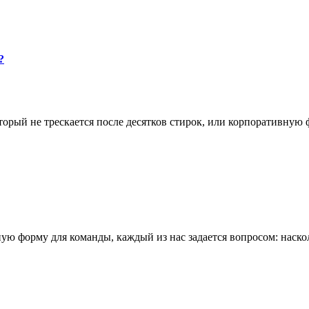
?
торый не трескается после десятков стирок, или корпоративную
ую форму для команды, каждый из нас задается вопросом: наско