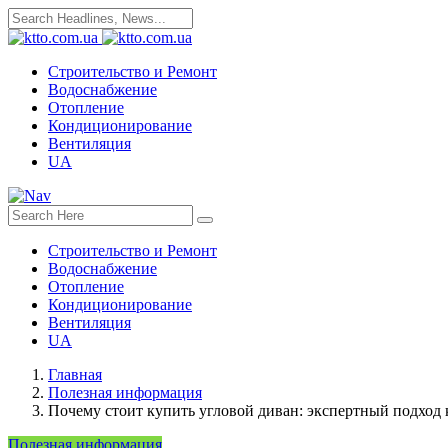
Строительство и Ремонт
Водоснабжение
Отопление
Кондиционирование
Вентиляция
UA
Строительство и Ремонт
Водоснабжение
Отопление
Кондиционирование
Вентиляция
UA
Главная
Полезная информация
Почему стоит купить угловой диван: экспертный подход
Полезная информация