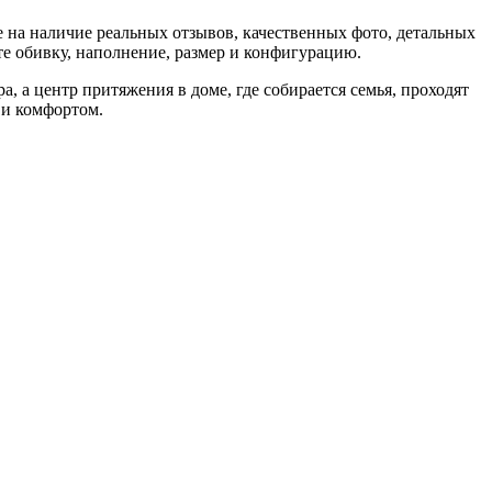
е на наличие реальных отзывов, качественных фото, детальных
е обивку, наполнение, размер и конфигурацию.
, а центр притяжения в доме, где собирается семья, проходят
 и комфортом.