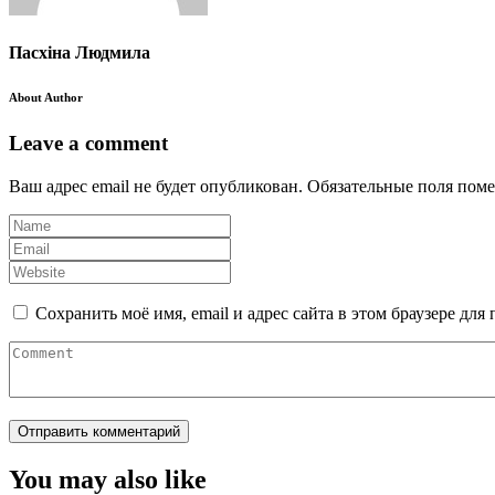
Пасхіна Людмила
About Author
Leave a comment
Ваш адрес email не будет опубликован.
Обязательные поля пом
Сохранить моё имя, email и адрес сайта в этом браузере д
You may also like