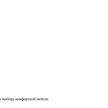
 к выбору комфортной мебели