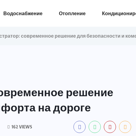
Водоснабжение
Отопление
Кондиционир
стратор: современное решение для безопасности и ком
современное решение
мфорта на дороге
162 VIEWS