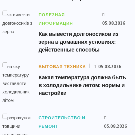
ПОЛЕЗНАЯ
ИНФОРМАЦИЯ
05.08.2026
Как вывести долгоносиков из
зерна в домашних условиях:
действенные способы
БЫТОВАЯ ТЕХНИКА
05.08.2026
Какая температура должна быть
в холодильнике летом: нормы и
настройки
СТРОИТЕЛЬСТВО И
РЕМОНТ
05.08.2026