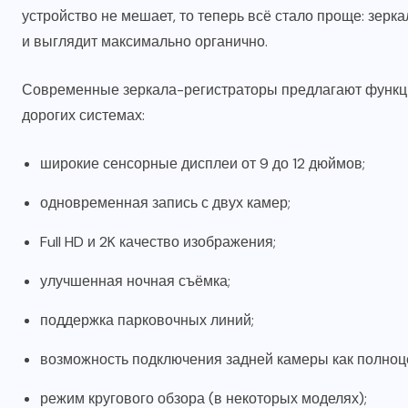
устройство не мешает, то теперь всё стало проще: зерк
и выглядит максимально органично.
Современные зеркала-регистраторы предлагают функцио
дорогих системах:
широкие сенсорные дисплеи от 9 до 12 дюймов;
одновременная запись с двух камер;
Full HD и 2K качество изображения;
улучшенная ночная съёмка;
поддержка парковочных линий;
возможность подключения задней камеры как полноц
режим кругового обзора (в некоторых моделях);