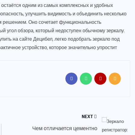
 остаётся одним из самых комплексных и удобных
зопасность, улучшить видимость и объединить несколько
ым решением. Оно сочетает функциональность
й угол обзора, который недоступен обычному зеркалу.
ить на сайте Децибел, легко подобрать зеркало под
актичное устройство, которое значительно упростит
NEXT
Чем отличается цементно