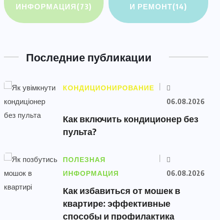
ИНФОРМАЦИЯ
(73)
И РЕМОНТ
(14)
Последние публикации
КОНДИЦИОНИРОВАНИЕ
06.08.2026
Как включить кондиционер без
пульта?
ПОЛЕЗНАЯ
ИНФОРМАЦИЯ
06.08.2026
Как избавиться от мошек в
квартире: эффективные
способы и профилактика