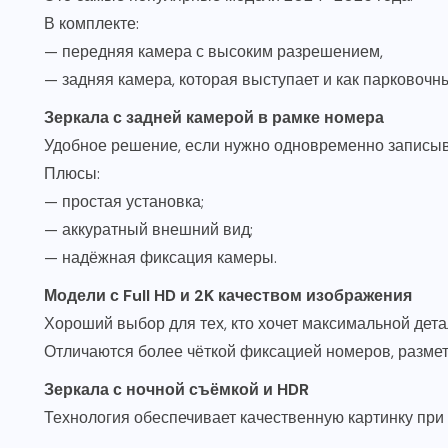
В комплекте:
— передняя камера с высоким разрешением,
— задняя камера, которая выступает и как парковочны
Зеркала с задней камерой в рамке номера
Удобное решение, если нужно одновременно записыва
Плюсы:
— простая установка;
— аккуратный внешний вид;
— надёжная фиксация камеры.
Модели с Full HD и 2K качеством изображения
Хороший выбор для тех, кто хочет максимальной дета
Отличаются более чёткой фиксацией номеров, разметк
Зеркала с ночной съёмкой и HDR
Технология обеспечивает качественную картинку при