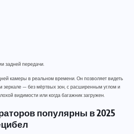
и задней передачи.
ней камеры в реальном времени. Он позволяет видеть
м зеркале — без мёртвых зон, с расширенным углом и
плохой видимости или когда багажник загружен.
раторов популярны в 2025
ецибел