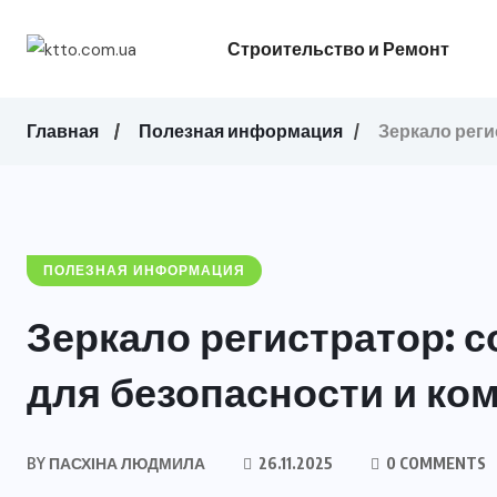
Строительство и Ремонт
Главная
Полезная информация
Зеркало реги
ПОЛЕЗНАЯ ИНФОРМАЦИЯ
Зеркало регистратор: 
для безопасности и ко
BY
ПАСХІНА ЛЮДМИЛА
26.11.2025
0 COMMENTS