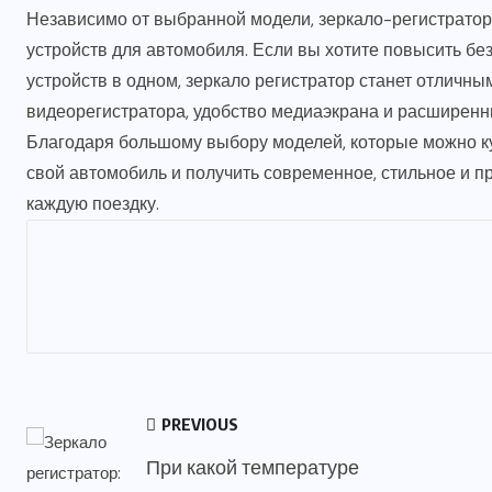
Независимо от выбранной модели, зеркало-регистратор
устройств для автомобиля. Если вы хотите повысить бе
устройств в одном, зеркало регистратор станет отличн
видеорегистратора, удобство медиаэкрана и расширенны
Благодаря большому выбору моделей, которые можно куп
свой автомобиль и получить современное, стильное и пр
каждую поездку.
PREVIOUS
При какой температуре