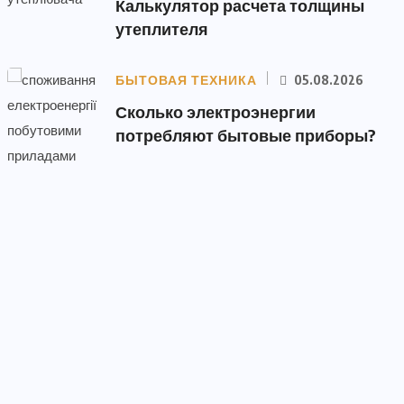
Калькулятор расчета толщины
утеплителя
БЫТОВАЯ ТЕХНИКА
05.08.2026
Сколько электроэнергии
потребляют бытовые приборы?