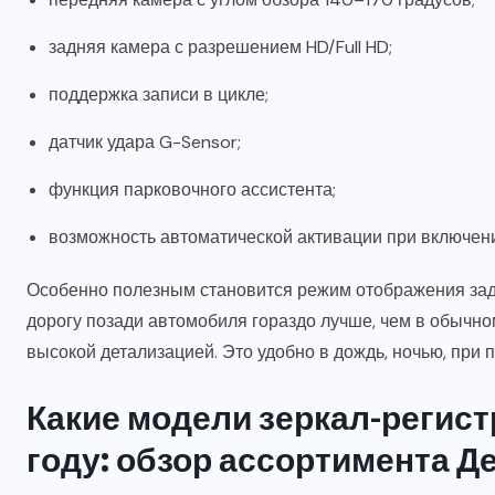
задняя камера с разрешением HD/Full HD;
поддержка записи в цикле;
датчик удара G-Sensor;
функция парковочного ассистента;
возможность автоматической активации при включени
Особенно полезным становится режим отображения зад
дорогу позади автомобиля гораздо лучше, чем в обычно
высокой детализацией. Это удобно в дождь, ночью, при 
Какие модели зеркал-регист
году: обзор ассортимента Д