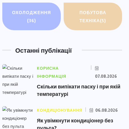
ОХОЛОДЖЕННЯ
ПОБУТОВА
(36)
ТЕХНІКА
(5)
Останні публікації
КОРИСНА
ІНФОРМАЦІЯ
07.08.2026
Скільки випікати паску і при якій
температурі
КОНДИЦІОНУВАННЯ
06.08.2026
Як увімкнути кондиціонер без
пульта?