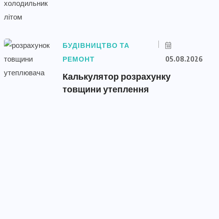
БУДІВНИЦТВО ТА
РЕМОНТ
05.08.2026
Калькулятор розрахунку
товщини утеплення