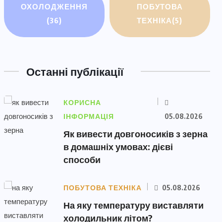
ОХОЛОДЖЕННЯ
ПОБУТОВА
(36)
ТЕХНІКА
(5)
Останні публікації
КОРИСНА
ІНФОРМАЦІЯ
05.08.2026
Як вивести довгоносиків з зерна
в домашніх умовах: дієві
способи
ПОБУТОВА ТЕХНІКА
05.08.2026
На яку температуру виставляти
холодильник літом?