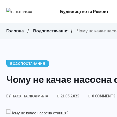
Будівництво та Ремонт
Головна
Водопостачання
Чому не качає насо
ВОДОПОСТАЧАННЯ
Чому не качає насосна 
BY
ПАСХІНА ЛЮДМИЛА
21.05.2025
0 COMMENTS