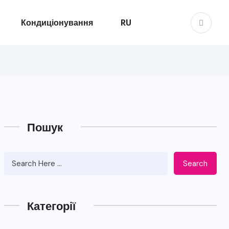
Кондиціонування
RU
Пошук
Search
Категорії