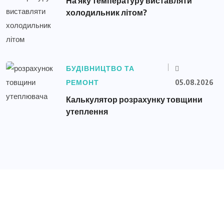
На яку температуру виставляти
холодильник літом?
БУДІВНИЦТВО ТА
РЕМОНТ
05.08.2026
Калькулятор розрахунку товщини
утеплення