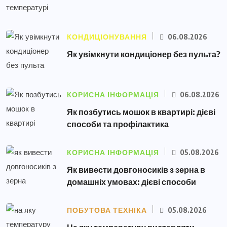
КОНДИЦІОНУВАННЯ
06.08.2026
Як увімкнути кондиціонер без пульта?
КОРИСНА ІНФОРМАЦІЯ
06.08.2026
Як позбутись мошок в квартирі: дієві
способи та профілактика
КОРИСНА ІНФОРМАЦІЯ
05.08.2026
Як вивести довгоносиків з зерна в
домашніх умовах: дієві способи
ПОБУТОВА ТЕХНІКА
05.08.2026