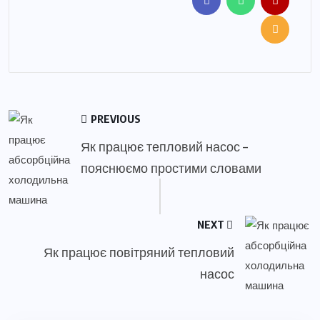
PREVIOUS
Як працює тепловий насос –
пояснюємо простими словами
NEXT
Як працює повітряний тепловий
насос