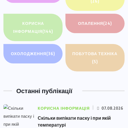
(26)
КОРИСНА
ОПАЛЕННЯ
(24)
ІНФОРМАЦІЯ
(144)
ОХОЛОДЖЕННЯ
(36)
ПОБУТОВА ТЕХНІКА
(5)
Останні публікації
КОРИСНА ІНФОРМАЦІЯ
07.08.2026
Скільки випікати паску і при якій
температурі