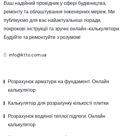
Ваш надійний провідник у сфері будівництва,
ремонту та облаштування інженерних мереж. Ми
публікуємо для вас найактуальніші поради,
покрокові інструкції та зручні онлайн-калькулятори.
Будуйте та ремонтуйте з розумом!
info@ktto.com.ua
Розрахунок арматури на фундамент. Онлайн
калькулятор
Калькулятор для розрахунку кількості плитки
Розрахунок водяної теплої підлоги. Онлайн
калькулятор