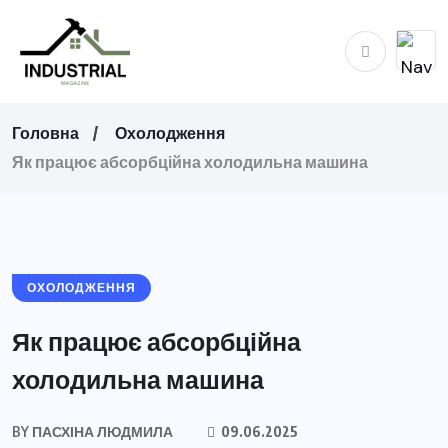
Головна
Охолодження
Як працює абсорбційна холодильна машина
ОХОЛОДЖЕННЯ
Як працює абсорбційна
холодильна машина
BY
ПАСХІНА ЛЮДМИЛА
09.06.2025