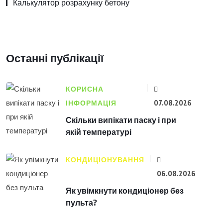
Калькулятор розрахунку бетону
Останні публікації
КОРИСНА
ІНФОРМАЦІЯ
07.08.2026
Скільки випікати паску і при
якій температурі
КОНДИЦІОНУВАННЯ
06.08.2026
Як увімкнути кондиціонер без
пульта?