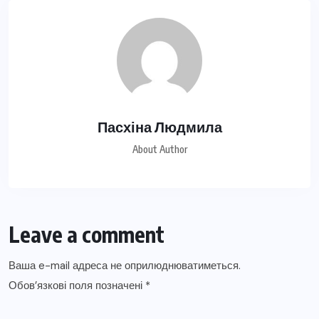
Пасхіна Людмила
About Author
Leave a comment
Ваша e-mail адреса не оприлюднюватиметься.
Обов’язкові поля позначені
*