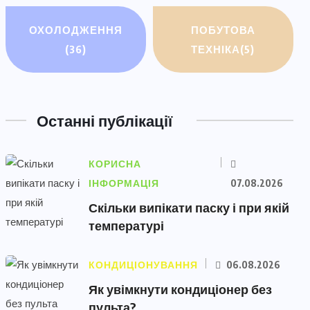
ОХОЛОДЖЕННЯ
ПОБУТОВА
(36)
ТЕХНІКА
(5)
Останні публікації
КОРИСНА
ІНФОРМАЦІЯ
07.08.2026
Скільки випікати паску і при якій
температурі
КОНДИЦІОНУВАННЯ
06.08.2026
Як увімкнути кондиціонер без
пульта?