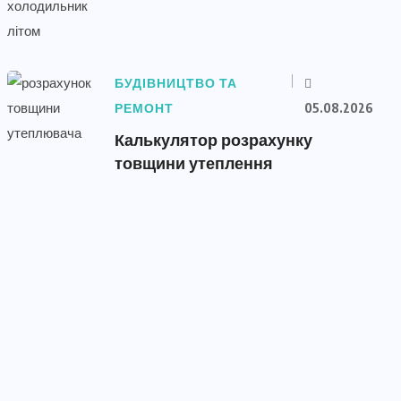
БУДІВНИЦТВО ТА
РЕМОНТ
05.08.2026
Калькулятор розрахунку
товщини утеплення