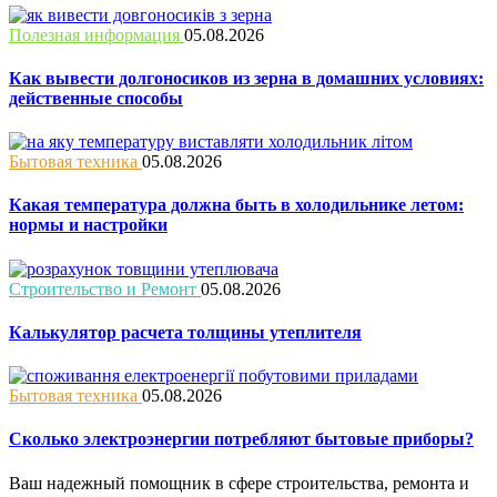
Полезная информация
05.08.2026
Как вывести долгоносиков из зерна в домашних условиях:
действенные способы
Бытовая техника
05.08.2026
Какая температура должна быть в холодильнике летом:
нормы и настройки
Строительство и Ремонт
05.08.2026
Калькулятор расчета толщины утеплителя
Бытовая техника
05.08.2026
Сколько электроэнергии потребляют бытовые приборы?
Ваш надежный помощник в сфере строительства, ремонта и