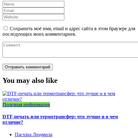
Сохранить моё имя, email и адрес сайта в этом браузере для
последующих моих комментариев.
You may also like
Полезная информация
DTF-печать или термотрансфер: что лучше и в чем
отличие?
Пасхіна Людмила