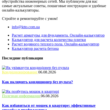
обустройства инженерных сетей. Мы публикуем для вас
самые актуальные советы, пошаговые инструкции и удобные
онлайн-калькуляторы.
Стройте и ремонтируйте с умом!
info@ktto.com.ua
Расчет арматуры для фундамента. Онлайн-калькулятор
Калькулятор для расчета количества плитки
Расчет водяного теплого пола. Онлайн-калькулятор
Калькулятор расчета бетона
Последние публикации
Кондиционирование
06.08.2026
Как включить кондиционер без пульта?
Полезная информация
06.08.2026
Как избавиться от мошек в квартире: эффективные
способы и профилактика