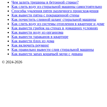
Чем залить трещины в бетонной стяжке?
Как слить воду из стиральной машины самостоятельно
Способы удаления пятен различного происхождения
Как вывести пятна с покрашенной стены
Как почистить сливной шланг стиральной машины
Как слить воду из системы отопления в квартире и доме
Как вывести грибок на стенах в домашних условиях
Как вывести воду из организма
Как вывести тараканов в квартире
Как вывести блох из дома
Как включить роуминг
Как правильно вывести слив стиральной машины
Как вывести запах кошачьей мочи с дивана
© 2024-2026