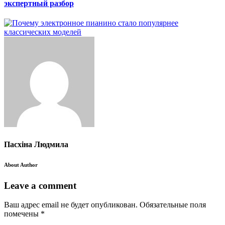
экспертный разбор
Пасхіна Людмила
About Author
Leave a comment
Ваш адрес email не будет опубликован.
Обязательные поля
помечены
*