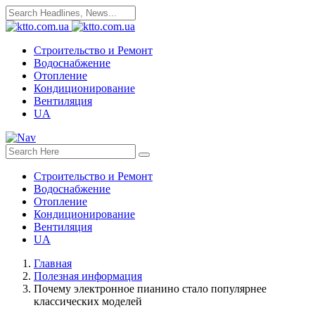
Строительство и Ремонт
Водоснабжение
Отопление
Кондиционирование
Вентиляция
UA
Строительство и Ремонт
Водоснабжение
Отопление
Кондиционирование
Вентиляция
UA
Главная
Полезная информация
Почему электронное пианино стало популярнее
классических моделей