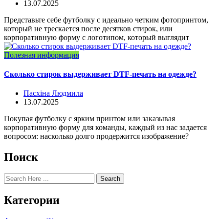
13.07.2025
Представьте себе футболку с идеально четким фотопринтом,
который не трескается после десятков стирок, или
корпоративную форму с логотипом, который выглядит
Полезная информация
Сколько стирок выдерживает DTF-печать на одежде?
Пасхіна Людмила
13.07.2025
Покупая футболку с ярким принтом или заказывая
корпоративную форму для команды, каждый из нас задается
вопросом: насколько долго продержится изображение?
Поиск
Search
Категории