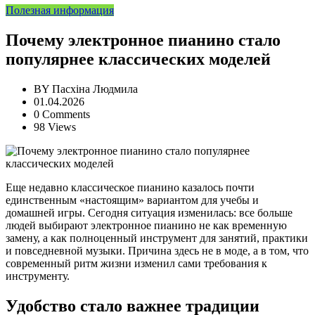
Полезная информация
Почему электронное пианино стало
популярнее классических моделей
BY
Пасхіна Людмила
01.04.2026
0 Comments
98 Views
Еще недавно классическое пианино казалось почти
единственным «настоящим» вариантом для учебы и
домашней игры. Сегодня ситуация изменилась: все больше
людей выбирают электронное пианино не как временную
замену, а как полноценный инструмент для занятий, практики
и повседневной музыки. Причина здесь не в моде, а в том, что
современный ритм жизни изменил сами требования к
инструменту.
Удобство стало важнее традиции