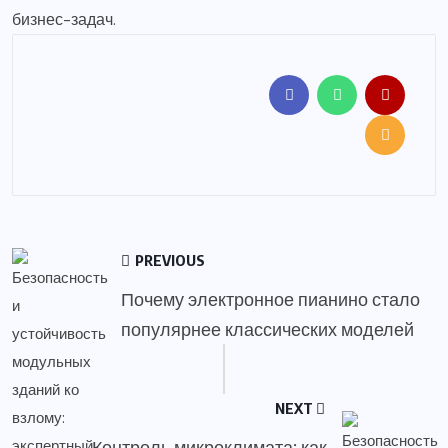
бизнес-задач.
PREVIOUS
Почему электронное пианино стало
популярнее классических моделей
NEXT
Контроль микроклимата: как