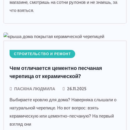
магазине, смотришь на сотни рулонов и не знаешь, за
что взяться.
СТРОИТЕЛЬСТВО И РЕМОНТ
Чем отличается цементно песчаная
черепица от керамической?
ПАСХІНА ЛЮДМИЛА
26.11.2025
Выбираете кровлю для дома? Наверняка слышали о
натуральной черепице. Но вот вопрос: взять
керамическую или цементно-песчаную? На первый
взгляд они