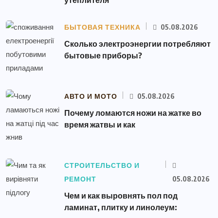
БЫТОВАЯ ТЕХНИКА
05.08.2026
Сколько электроэнергии потребляют
бытовые приборы?
АВТО И МОТО
05.08.2026
Почему ломаются ножи на жатке во
время жатвы и как
СТРОИТЕЛЬСТВО И
РЕМОНТ
05.08.2026
Чем и как выровнять пол под
ламинат, плитку и линолеум: