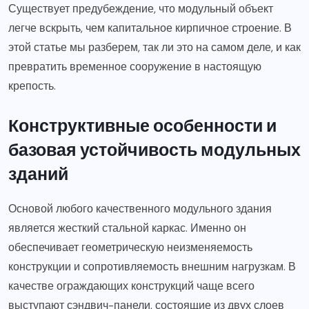
Существует предубеждение, что модульный объект
легче вскрыть, чем капитальное кирпичное строение. В
этой статье мы разберем, так ли это на самом деле, и как
превратить временное сооружение в настоящую
крепость.
Конструктивные особенности и
базовая устойчивость модульных
зданий
Основой любого качественного модульного здания
является жесткий стальной каркас. Именно он
обеспечивает геометрическую неизменяемость
конструкции и сопротивляемость внешним нагрузкам. В
качестве ограждающих конструкций чаще всего
выступают сэндвич-панели, состоящие из двух слоев