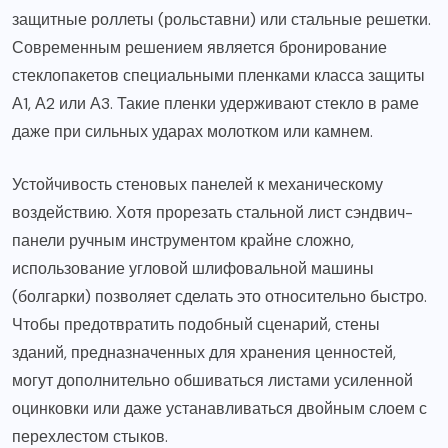
защитные роллеты (рольставни) или стальные решетки.
Современным решением является бронирование
стеклопакетов специальными пленками класса защиты
А1, А2 или А3. Такие пленки удерживают стекло в раме
даже при сильных ударах молотком или камнем.
Устойчивость стеновых панелей к механическому
воздействию. Хотя прорезать стальной лист сэндвич-
панели ручным инструментом крайне сложно,
использование угловой шлифовальной машины
(болгарки) позволяет сделать это относительно быстро.
Чтобы предотвратить подобный сценарий, стены
зданий, предназначенных для хранения ценностей,
могут дополнительно обшиваться листами усиленной
оцинковки или даже устанавливаться двойным слоем с
перехлестом стыков.