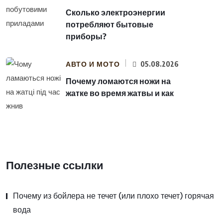
Сколько электроэнергии
потребляют бытовые
приборы?
АВТО И МОТО
05.08.2026
Почему ломаются ножи на
жатке во время жатвы и как
Полезные ссылки
Почему из бойлера не течет (или плохо течет) горячая
вода