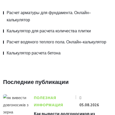
Расчет арматуры для фундамента. Онлайн-
калькулятор
Калькулятор для расчета количества плитки
Расчет водяного теплого пола. Онлайн-калькулятор
Калькулятор расчета бетона
Последние публикации
ПОЛЕЗНАЯ
ИНФОРМАЦИЯ
05.08.2026
Как вывести долгоносиков из