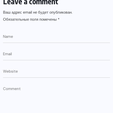
Leave a comment
Ваш адрес email не будет опубликован.
Обязательные поля помечены
*