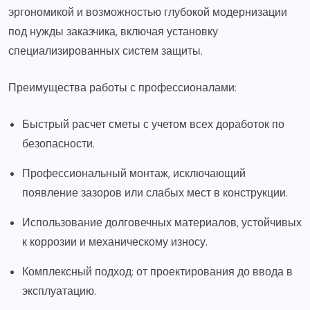
эргономикой и возможностью глубокой модернизации
под нужды заказчика, включая установку
специализированных систем защиты.
Преимущества работы с профессионалами:
Быстрый расчет сметы с учетом всех доработок по
безопасности.
Профессиональный монтаж, исключающий
появление зазоров или слабых мест в конструкции.
Использование долговечных материалов, устойчивых
к коррозии и механическому износу.
Комплексный подход: от проектирования до ввода в
эксплуатацию.