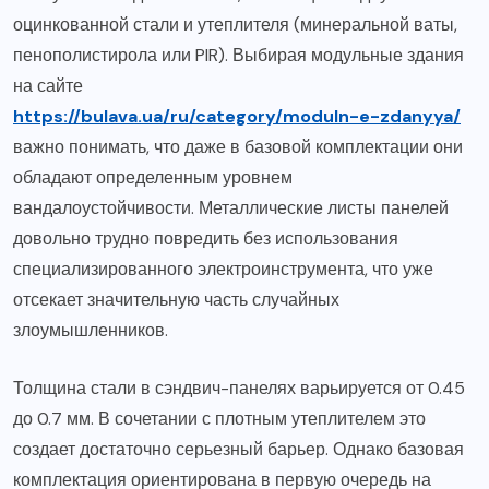
оцинкованной стали и утеплителя (минеральной ваты,
пенополистирола или PIR). Выбирая модульные здания
на сайте
https://bulava.ua/ru/category/moduln-e-zdanyya/
важно понимать, что даже в базовой комплектации они
обладают определенным уровнем
вандалоустойчивости. Металлические листы панелей
довольно трудно повредить без использования
специализированного электроинструмента, что уже
отсекает значительную часть случайных
злоумышленников.
Толщина стали в сэндвич-панелях варьируется от 0.45
до 0.7 мм. В сочетании с плотным утеплителем это
создает достаточно серьезный барьер. Однако базовая
комплектация ориентирована в первую очередь на