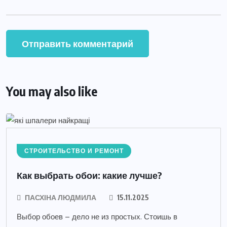
You may also like
СТРОИТЕЛЬСТВО И РЕМОНТ
Как выбрать обои: какие лучше?
ПАСХІНА ЛЮДМИЛА
15.11.2025
Выбор обоев – дело не из простых. Стоишь в