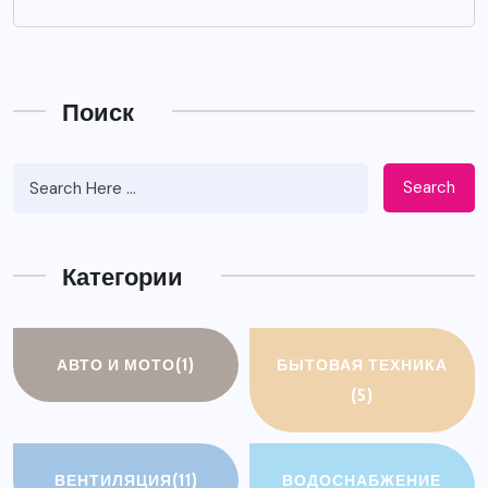
Поиск
Search
Категории
АВТО И МОТО
(1)
БЫТОВАЯ ТЕХНИКА
(5)
ВЕНТИЛЯЦИЯ
(11)
ВОДОСНАБЖЕНИЕ