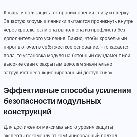
Крыша и пол: защита от проникновения снизу и сверху.
Зачастую злоумышленники пытаются проникнуть внутрь
через кровлю, если она выполнена из профлиста без
дополнительного усиления. Важно, чтобы кровельный
пирог включал в себя жесткое основание. Что касается
пола, то установка модуля на бетонный фундамент или
высокие сваи с закрытым цоколем значительно
затрудняет несанкционированный доступ снизу.
Эффективные способы усиления
безопасности модульных
конструкций
Для достижения максимального уровня защиты
эксперты рекомендуют комбинированный подход,