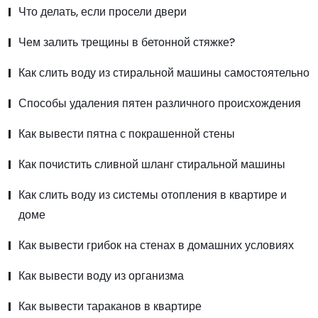
Что делать, если просели двери
Чем залить трещины в бетонной стяжке?
Как слить воду из стиральной машины самостоятельно
Способы удаления пятен различного происхождения
Как вывести пятна с покрашенной стены
Как почистить сливной шланг стиральной машины
Как слить воду из системы отопления в квартире и
доме
Как вывести грибок на стенах в домашних условиях
Как вывести воду из организма
Как вывести тараканов в квартире