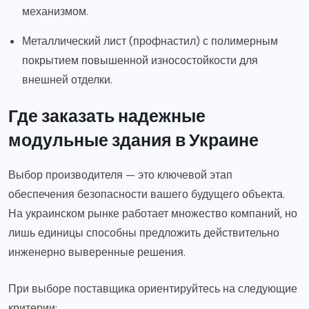
механизмом.
Металлический лист (профнастил) с полимерным
покрытием повышенной износостойкости для
внешней отделки.
Где заказать надежные
модульные здания в Украине
Выбор производителя — это ключевой этап
обеспечения безопасности вашего будущего объекта.
На украинском рынке работает множество компаний, но
лишь единицы способны предложить действительно
инженерно выверенные решения.
При выборе поставщика ориентируйтесь на следующие
критерии: