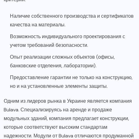
Наличие собственного производства и сертификатов
качества на материалы.
Возможность индивидуального проектирования с
учетом требований безопасности.
Опыт реализации сложных объектов (офисы,
банковские отделения, лаборатории).
Предоставление гарантии не только на конструкцию,
но и на установленные элементы защиты.
Одним из лидеров рынка в Украине является компания
Bulava. Специализируясь на аренде и продаже
модульных зданий, компания предлагает конструкции,
которые соответствуют высоким стандартам
надежности. Модули от Bulava отличаются продуманной