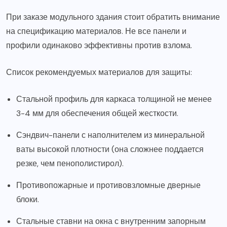
При заказе модульного здания стоит обратить внимание
на спецификацию материалов. Не все панели и
профили одинаково эффективны против взлома.
Список рекомендуемых материалов для защиты:
Стальной профиль для каркаса толщиной не менее
3-4 мм для обеспечения общей жесткости.
Сэндвич-панели с наполнителем из минеральной
ваты высокой плотности (она сложнее поддается
резке, чем пенополистирол).
Противопожарные и противовзломные дверные
блоки.
Стальные ставни на окна с внутренним запорным