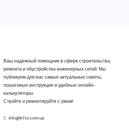
Ваш надежный помощник в сфере строительства,
ремонта и обустройства инженерных сетей. Мы
публикуем для вас самые актуальные советы,
пошаговые инструкции и удобные онлайн-
калькуляторы.
Стройте и ремонтируйте с умом!
info@ktto.com.ua