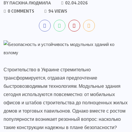
BY
ПАСХІНА ЛЮДМИЛА
02.04.2026
0 COMMENTS
94 VIEWS
Строительство в Украине стремительно
трансформируется, отдавая предпочтение
быстровозводимым технологиям. Модульные здания
сегодня используются повсеместно: от мобильных
офисов и штабов строительства до полноценных жилых
домов и торговых павильонов. Однако вместе с ростом
популярности возникает резонный вопрос: насколько
такие конструкции надежны в плане безопасности?