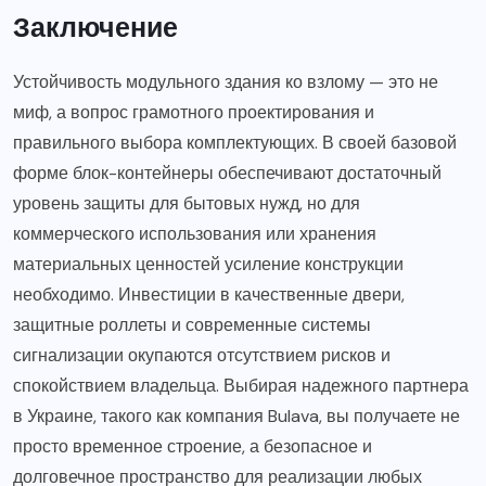
Заключение
Устойчивость модульного здания ко взлому — это не
миф, а вопрос грамотного проектирования и
правильного выбора комплектующих. В своей базовой
форме блок-контейнеры обеспечивают достаточный
уровень защиты для бытовых нужд, но для
коммерческого использования или хранения
материальных ценностей усиление конструкции
необходимо. Инвестиции в качественные двери,
защитные роллеты и современные системы
сигнализации окупаются отсутствием рисков и
спокойствием владельца. Выбирая надежного партнера
в Украине, такого как компания Bulava, вы получаете не
просто временное строение, а безопасное и
долговечное пространство для реализации любых