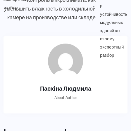
уменьшить влажность в холодильной
камере на производстве или складе
Пасхіна Людмила
About Author