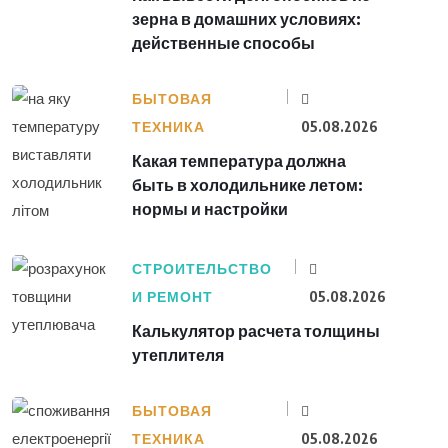
зерна в домашних условиях:
действенные способы
БЫТОВАЯ
ТЕХНИКА
05.08.2026
Какая температура должна
быть в холодильнике летом:
нормы и настройки
СТРОИТЕЛЬСТВО
И РЕМОНТ
05.08.2026
Калькулятор расчета толщины
утеплителя
БЫТОВАЯ
ТЕХНИКА
05.08.2026