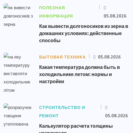
ПОЛЕЗНАЯ
ИНФОРМАЦИЯ
05.08.2026
Как вывести долгоносиков из зерна в
домашних условиях: действенные
способы
БЫТОВАЯ ТЕХНИКА
05.08.2026
Какая температура должна быть в
холодильнике летом: нормы и
настройки
СТРОИТЕЛЬСТВО И
РЕМОНТ
05.08.2026
Калькулятор расчета толщины
утеплителя