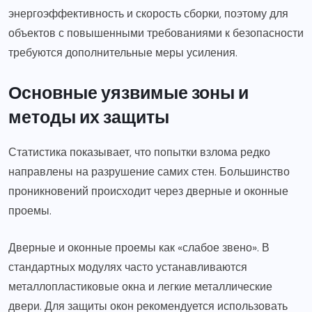
энергоэффективность и скорость сборки, поэтому для
объектов с повышенными требованиями к безопасности
требуются дополнительные меры усиления.
Основные уязвимые зоны и
методы их защиты
Статистика показывает, что попытки взлома редко
направлены на разрушение самих стен. Большинство
проникновений происходит через дверные и оконные
проемы.
Дверные и оконные проемы как «слабое звено». В
стандартных модулях часто устанавливаются
металлопластиковые окна и легкие металлические
двери. Для защиты окон рекомендуется использовать