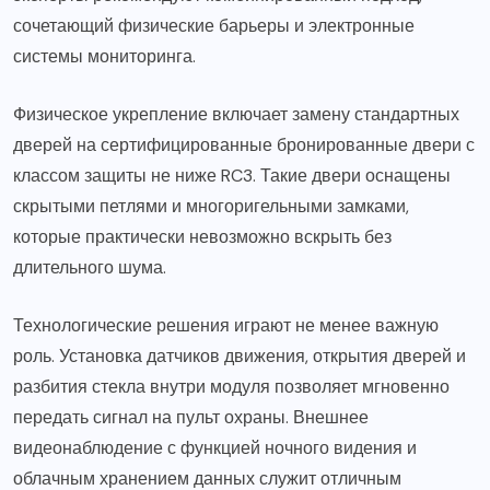
сочетающий физические барьеры и электронные
системы мониторинга.
Физическое укрепление включает замену стандартных
дверей на сертифицированные бронированные двери с
классом защиты не ниже RC3. Такие двери оснащены
скрытыми петлями и многоригельными замками,
которые практически невозможно вскрыть без
длительного шума.
Технологические решения играют не менее важную
роль. Установка датчиков движения, открытия дверей и
разбития стекла внутри модуля позволяет мгновенно
передать сигнал на пульт охраны. Внешнее
видеонаблюдение с функцией ночного видения и
облачным хранением данных служит отличным