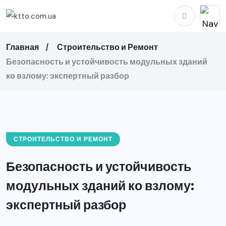
Главная
Строительство и Ремонт
Безопасность и устойчивость модульных зданий
ко взлому: экспертный разбор
СТРОИТЕЛЬСТВО И РЕМОНТ
Безопасность и устойчивость
модульных зданий ко взлому:
экспертный разбор