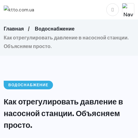
Главная
Водоснабжение
Как отрегулировать давление в насосной станции.
Объясняем просто.
ВОДОСНАБЖЕНИЕ
Как отрегулировать давление в
насосной станции. Объясняем
просто.