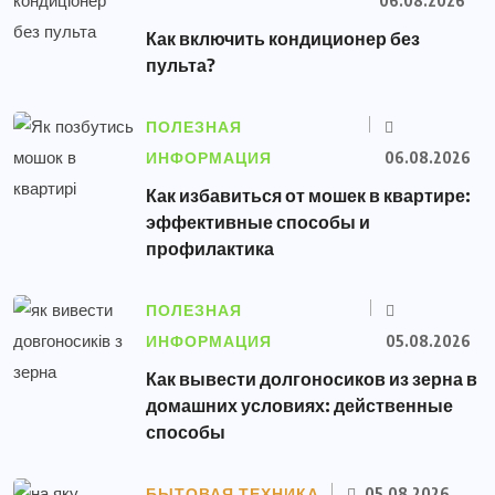
06.08.2026
Как включить кондиционер без
пульта?
ПОЛЕЗНАЯ
ИНФОРМАЦИЯ
06.08.2026
Как избавиться от мошек в квартире:
эффективные способы и
профилактика
ПОЛЕЗНАЯ
ИНФОРМАЦИЯ
05.08.2026
Как вывести долгоносиков из зерна в
домашних условиях: действенные
способы
БЫТОВАЯ ТЕХНИКА
05.08.2026