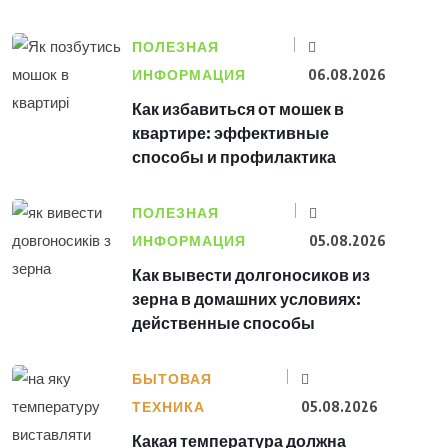
ПОЛЕЗНАЯ
ИНФОРМАЦИЯ
06.08.2026
Как избавиться от мошек в
квартире: эффективные
способы и профилактика
ПОЛЕЗНАЯ
ИНФОРМАЦИЯ
05.08.2026
Как вывести долгоносиков из
зерна в домашних условиях:
действенные способы
БЫТОВАЯ
ТЕХНИКА
05.08.2026
Какая температура должна