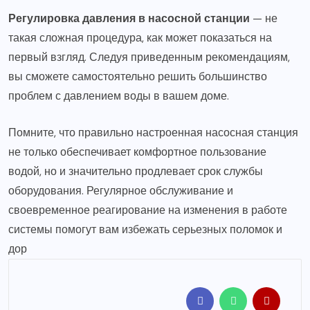
Регулировка давления в насосной станции
— не
такая сложная процедура, как может показаться на
первый взгляд. Следуя приведенным рекомендациям,
вы сможете самостоятельно решить большинство
проблем с давлением воды в вашем доме.
Помните, что правильно настроенная насосная станция
не только обеспечивает комфортное пользование
водой, но и значительно продлевает срок службы
оборудования. Регулярное обслуживание и
своевременное реагирование на изменения в работе
системы помогут вам избежать серьезных поломок и
дор