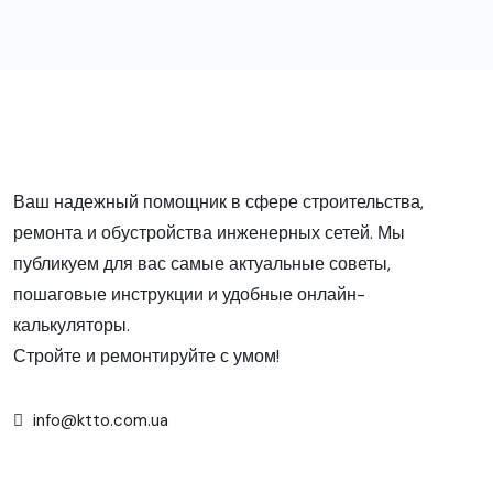
Ваш надежный помощник в сфере строительства,
ремонта и обустройства инженерных сетей. Мы
публикуем для вас самые актуальные советы,
пошаговые инструкции и удобные онлайн-
калькуляторы.
Стройте и ремонтируйте с умом!
info@ktto.com.ua