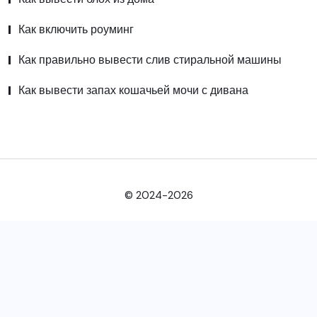
Как включить роуминг
Как правильно вывести слив стиральной машины
Как вывести запах кошачьей мочи с дивана
© 2024-2026