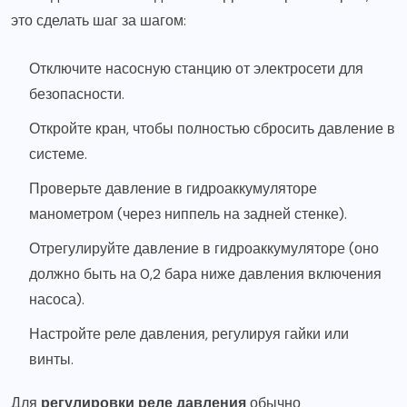
это сделать шаг за шагом:
Отключите насосную станцию от электросети для
безопасности.
Откройте кран, чтобы полностью сбросить давление в
системе.
Проверьте давление в гидроаккумуляторе
манометром (через ниппель на задней стенке).
Отрегулируйте давление в гидроаккумуляторе (оно
должно быть на 0,2 бара ниже давления включения
насоса).
Настройте реле давления, регулируя гайки или
винты.
Для
регулировки реле давления
обычно