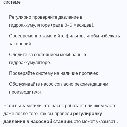
системе:
Регулярно проверяйте давление в
гидроаккумуляторе (раз в 3-6 месяцев).
Своевременно заменяйте фильтры, чтобы избежать
засорений.
Следите за состоянием мембраны в
гидроаккумуляторе.
Проверяйте систему на наличие протечек.
Обслуживайте насос согласно рекомендациям
производителя.
Если вы заметили, что насос работает слишком часто
даже после того, как вы провели
регулировку
давления в насосной станции
, это может указывать