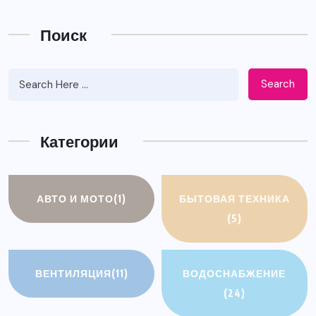
Поиск
Search
Категории
АВТО И МОТО
(1)
БЫТОВАЯ ТЕХНИКА
(5)
ВЕНТИЛЯЦИЯ
(11)
ВОДОСНАБЖЕНИЕ
(24)