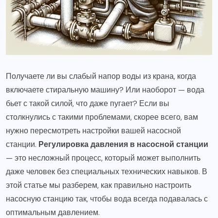
Получаете ли вы слабый напор воды из крана, когда
включаете стиральную машину? Или наоборот — вода
бьет с такой силой, что даже пугает? Если вы
столкнулись с такими проблемами, скорее всего, вам
нужно пересмотреть настройки вашей насосной
станции.
Регулировка давления в насосной станции
— это несложный процесс, который может выполнить
даже человек без специальных технических навыков. В
этой статье мы разберем, как правильно настроить
насосную станцию так, чтобы вода всегда подавалась с
оптимальным давлением.