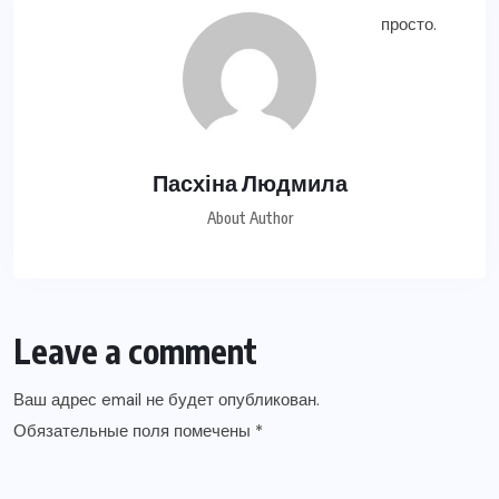
Пасхіна Людмила
About Author
Leave a comment
Ваш адрес email не будет опубликован.
Обязательные поля помечены
*