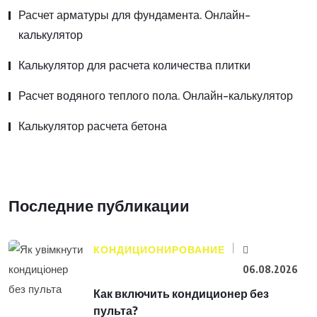
Расчет арматуры для фундамента. Онлайн-
калькулятор
Калькулятор для расчета количества плитки
Расчет водяного теплого пола. Онлайн-калькулятор
Калькулятор расчета бетона
Последние публикации
КОНДИЦИОНИРОВАНИЕ
06.08.2026
Как включить кондиционер без
пульта?