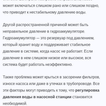
может включаться слишком рано или слишком поздно,
что приводит к нестабильному давлению воды.
Другой распространенной причиной может быть
неправильное давление в гидроаккумуляторе.
Гидроаккумулятор — это резервуар под давлением,
который хранит воду и поддерживает стабильное
давление в системе, когда насос не работает. Если
давление в нем слишком низкое или высокое, вся
система будет работать неэффективно.
Также проблема может крыться в засорении фильтров,
износе насоса или даже в утечках в трубопроводе. Все
эти факторы могут приводить к тому, что
регулировка
давления воды в насосной станции
становится
необходимой.