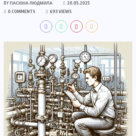
BY
ПАСХІНА ЛЮДМИЛА
20.05.2025
0 COMMENTS
693 VIEWS