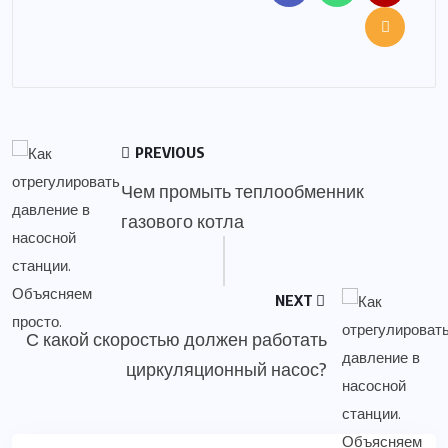
PREVIOUS
Чем промыть теплообменник
газового котла
NEXT
С какой скоростью должен работать
циркуляционный насос?