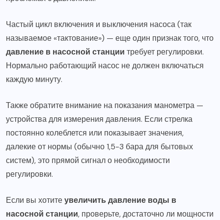
Частый цикл включения и выключения насоса (так
называемое «тактование») — еще один признак того, что
давление в насосной станции
требует регулировки.
Нормально работающий насос не должен включаться
каждую минуту.
Также обратите внимание на показания манометра —
устройства для измерения давления. Если стрелка
постоянно колеблется или показывает значения,
далекие от нормы (обычно 1,5-3 бара для бытовых
систем), это прямой сигнал о необходимости
регулировки.
Если вы хотите
увеличить давление воды в
насосной станции
, проверьте, достаточно ли мощности