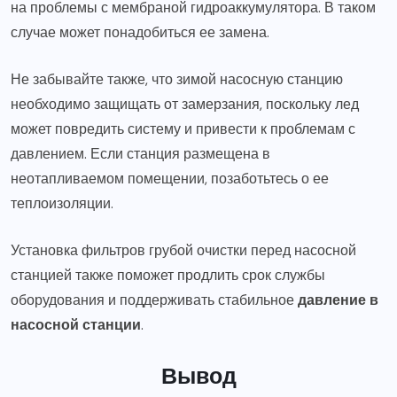
на проблемы с мембраной гидроаккумулятора. В таком
случае может понадобиться ее замена.
Не забывайте также, что зимой насосную станцию
необходимо защищать от замерзания, поскольку лед
может повредить систему и привести к проблемам с
давлением. Если станция размещена в
неотапливаемом помещении, позаботьтесь о ее
теплоизоляции.
Установка фильтров грубой очистки перед насосной
станцией также поможет продлить срок службы
оборудования и поддерживать стабильное
давление в
насосной станции
.
Вывод