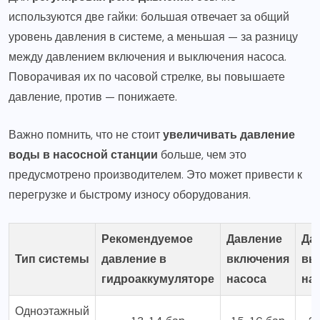
используются две гайки: большая отвечает за общий
уровень давления в системе, а меньшая — за разницу
между давлением включения и выключения насоса.
Поворачивая их по часовой стрелке, вы повышаете
давление, против — понижаете.
Важно помнить, что не стоит
увеличивать давление
воды в насосной станции
больше, чем это
предусмотрено производителем. Это может привести к
перегрузке и быстрому износу оборудования.
Рекомендуемое
Давление
Да
Тип системы
давление в
включения
вы
гидроаккумуляторе
насоса
на
Одноэтажный