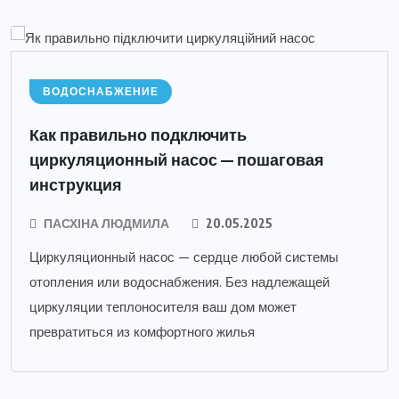
ВОДОСНАБЖЕНИЕ
Как правильно подключить
циркуляционный насос — пошаговая
инструкция
ПАСХІНА ЛЮДМИЛА
20.05.2025
Циркуляционный насос — сердце любой системы
отопления или водоснабжения. Без надлежащей
циркуляции теплоносителя ваш дом может
превратиться из комфортного жилья