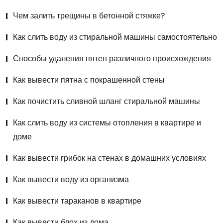
Чем залить трещины в бетонной стяжке?
Как слить воду из стиральной машины самостоятельно
Способы удаления пятен различного происхождения
Как вывести пятна с покрашенной стены
Как почистить сливной шланг стиральной машины
Как слить воду из системы отопления в квартире и
доме
Как вывести грибок на стенах в домашних условиях
Как вывести воду из организма
Как вывести тараканов в квартире
Как вывести блох из дома