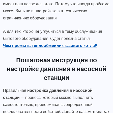
имеет ваш насос для этого. Потому что иногда проблема
может быть не в настройках, а в технических
ограничениях оборудования.
А для тех, кто хочет углубиться в тему обслуживания
бытового оборудования, будет полезна статья:
Чем промыть теплообменник газового котла?
Пошаговая инструкция по
настройке давления в насосной
станции
Правильная
настройка давления в насосной
станции
— процесс, который можно выполнить
самостоятельно, придерживаясь определенной
последовательности действий. Давайте рассмотрим, как