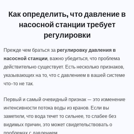
Как определить, что давление в
насосной станции требует
регулировки
Прежде чем браться за
регулировку давления в
насосной станции
, важно убедиться, что проблема
действительно существует. Есть несколько признаков,
указывающих на то, что с давлением в вашей системе
что-то не так.
Первый и самый очевидный признак — это изменение
интенсивности потока воды из кранов. Если вы
заметили, что вода течет то сильнее, то слабее без
видимых причин, это может свидетельствовать о
проблемах с давлением.