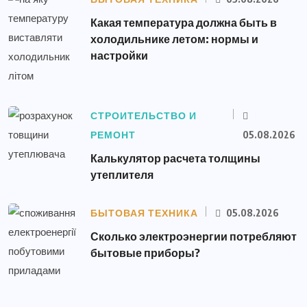
Какая температура должна быть в
холодильнике летом: нормы и
настройки
СТРОИТЕЛЬСТВО И
РЕМОНТ
05.08.2026
Калькулятор расчета толщины
утеплителя
БЫТОВАЯ ТЕХНИКА
05.08.2026
Сколько электроэнергии потребляют
бытовые приборы?