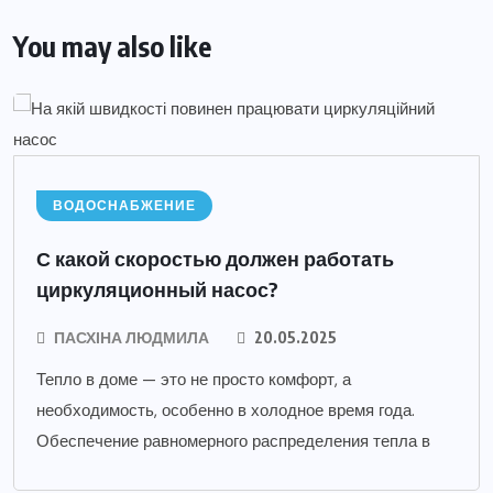
You may also like
ВОДОСНАБЖЕНИЕ
С какой скоростью должен работать
циркуляционный насос?
ПАСХІНА ЛЮДМИЛА
20.05.2025
Тепло в доме — это не просто комфорт, а
необходимость, особенно в холодное время года.
Обеспечение равномерного распределения тепла в