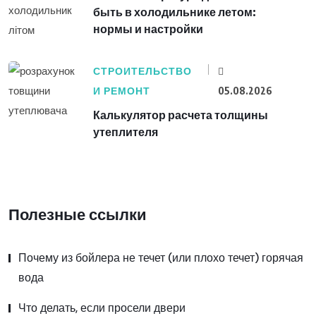
быть в холодильнике летом:
нормы и настройки
СТРОИТЕЛЬСТВО
И РЕМОНТ
05.08.2026
Калькулятор расчета толщины
утеплителя
Полезные ссылки
Почему из бойлера не течет (или плохо течет) горячая
вода
Что делать, если просели двери