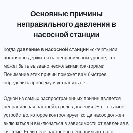
Основные причины
неправильного давления в
насосной станции
Когда
давление в насосной станции
«скачет» или
постоянно держится на неправильном уровне, это
может быть вызвано несколькими факторами.
Понимание этих причин поможет вам быстрее
определить проблему и устранить ее.
Одной из самых распространенных причин является
неправильная настройка реле давления. Это то самое
устройство, которое контролирует, когда насос должен
включаться и выключаться в зависимости от давления в
системе. Если реле настроено неправильно, насос