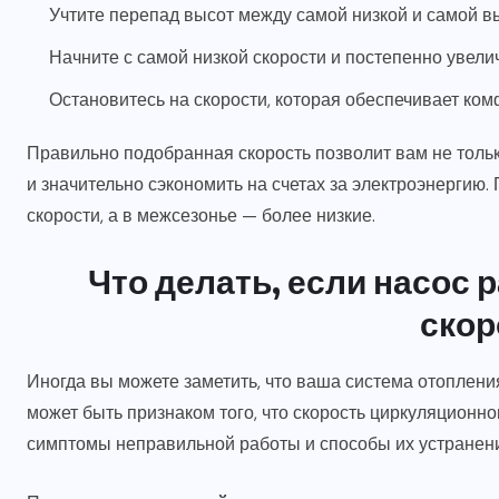
Учтите перепад высот между самой низкой и самой в
Начните с самой низкой скорости и постепенно увели
Остановитесь на скорости, которая обеспечивает к
Правильно подобранная скорость позволит вам не толь
и значительно сэкономить на счетах за электроэнергию.
скорости, а в межсезонье — более низкие.
Что делать, если насос 
скор
Иногда вы можете заметить, что ваша система отопления
может быть признаком того, что скорость циркуляционн
симптомы неправильной работы и способы их устранен