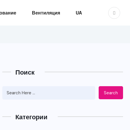
ование
Вентиляция
UA
Поиск
Search
Категории