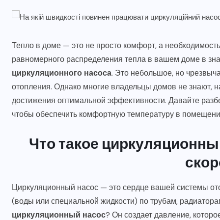
Тепло в доме — это не просто комфорт, а необходимост
равномерного распределения тепла в вашем доме в зна
циркуляционного насоса
. Это небольшое, но чрезвыч
отопления. Однако многие владельцы домов не знают, на
достижения оптимальной эффективности. Давайте разбер
чтобы обеспечить комфортную температуру в помещении
Что такое циркуляционный
скор
Циркуляционный насос — это сердце вашей системы от
(воды или специальной жидкости) по трубам, радиатор
циркуляционный насос
? Он создает давление, которо