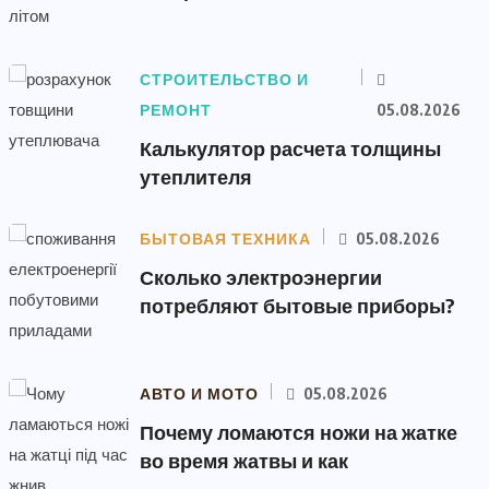
СТРОИТЕЛЬСТВО И
РЕМОНТ
05.08.2026
Калькулятор расчета толщины
утеплителя
БЫТОВАЯ ТЕХНИКА
05.08.2026
Сколько электроэнергии
потребляют бытовые приборы?
АВТО И МОТО
05.08.2026
Почему ломаются ножи на жатке
во время жатвы и как