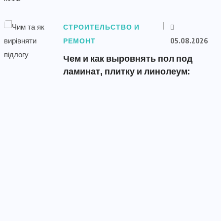
СТРОИТЕЛЬСТВО И
РЕМОНТ
05.08.2026
Чем и как выровнять пол под
ламинат, плитку и линолеум: