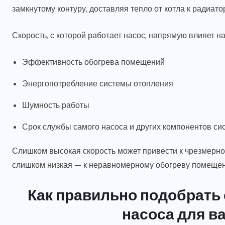
замкнутому контуру, доставляя тепло от котла к радиат
Скорость, с которой работает насос, напрямую влияет на
Эффективность обогрева помещений
Энергопотребление системы отопления
Шумность работы
Срок службы самого насоса и других компонентов си
Слишком высокая скорость может привести к чрезмерн
слишком низкая — к неравномерному обогреву помещен
Как правильно подобрать
насоса для в