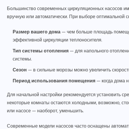
Большинство современных циркуляционных насосов име
вручную или автоматически. При выборе оптимальной с
Размер вашего дома
— чем больше площадь помещен
эффективной циркуляции теплоносителя.
Тип системы отопления
— для напольного отоплени
системы.
Сезон
— в сильные морозы можно увеличить скорост
Период использования помещения
— когда дома н
Для начальной настройки рекомендуется установить сре
некоторые комнаты остаются холодными, возможно, стои
или насосе — наоборот, уменьшить.
Современные модели насосов часто оснащены автомати