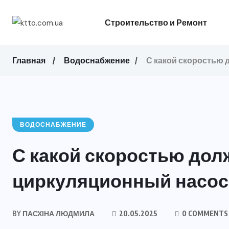
Строительство и Ремонт
Главная
Водоснабжение
С какой скоростью 
ВОДОСНАБЖЕНИЕ
С какой скоростью дол
циркуляционный насос
BY
ПАСХІНА ЛЮДМИЛА
20.05.2025
0 COMMENTS