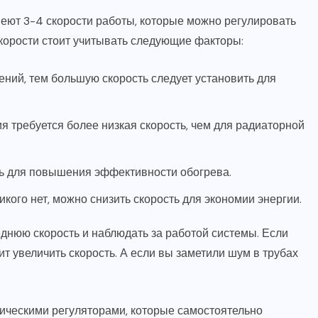
ют 3-4 скорости работы, которые можно регулировать
корости стоит учитывать следующие факторы:
ий, тем большую скорость следует установить для
я требуется более низкая скорость, чем для радиаторной
ь для повышения эффективности обогрева.
икого нет, можно снизить скорость для экономии энергии.
днюю скорость и наблюдать за работой системы. Если
т увеличить скорость. А если вы заметили шум в трубах
ческими регуляторами, которые самостоятельно