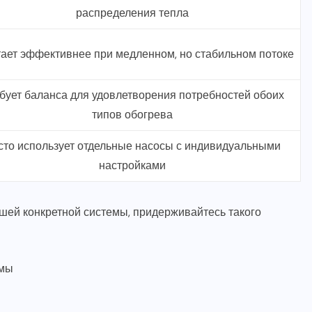
распределения тепла
ает эффективнее при медленном, но стабильном потоке
бует баланса для удовлетворения потребностей обоих
типов обогрева
сто использует отдельные насосы с индивидуальными
настройками
шей конкретной системы, придерживайтесь такого
емы