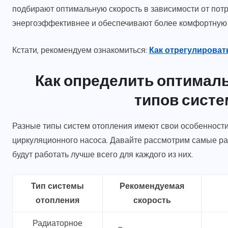
подбирают оптимальную скорость в зависимости от пот
энергоэффективнее и обеспечивают более комфортну
Кстати, рекомендуем ознакомиться:
Как отрегулироват
Как определить оптимал
типов систе
Разные типы систем отопления имеют свои особенности
циркуляционного насоса. Давайте рассмотрим самые ра
будут работать лучше всего для каждого из них.
Тип системы
Рекомендуемая
отопления
скорость
Радиаторное