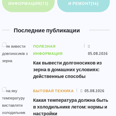
ИНФОРМАЦИЯ
(72)
И РЕМОНТ
(14)
Последние публикации
ПОЛЕЗНАЯ
ИНФОРМАЦИЯ
05.08.2026
Как вывести долгоносиков из
зерна в домашних условиях:
действенные способы
БЫТОВАЯ ТЕХНИКА
05.08.2026
Какая температура должна быть
в холодильнике летом: нормы и
настройки