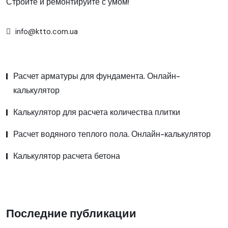
Стройте и ремонтируйте с умом!
info@ktto.com.ua
Расчет арматуры для фундамента. Онлайн-
калькулятор
Калькулятор для расчета количества плитки
Расчет водяного теплого пола. Онлайн-калькулятор
Калькулятор расчета бетона
Последние публикации