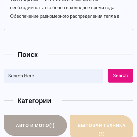
необходимость, особенно в холодное время года.
Обеспечение равномерного распределения тепла в
Поиск
Search
Категории
АВТО И МОТО
(1)
БЫТОВАЯ ТЕХНИКА
(5)