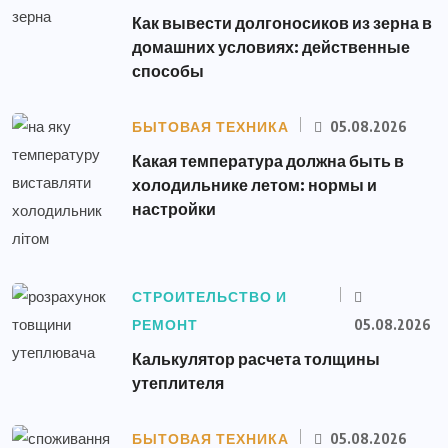
Как вывести долгоносиков из зерна в
домашних условиях: действенные
способы
БЫТОВАЯ ТЕХНИКА
05.08.2026
Какая температура должна быть в
холодильнике летом: нормы и
настройки
СТРОИТЕЛЬСТВО И
РЕМОНТ
05.08.2026
Калькулятор расчета толщины
утеплителя
БЫТОВАЯ ТЕХНИКА
05.08.2026