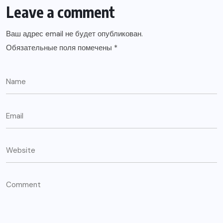
Leave a comment
Ваш адрес email не будет опубликован.
Обязательные поля помечены
*