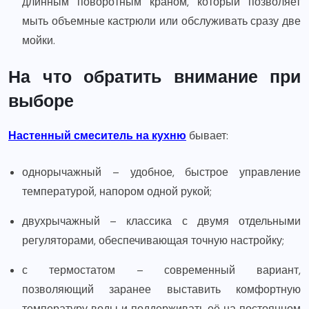
длинным поворотным краном, который позволяет
мыть объемные кастрюли или обслуживать сразу две
мойки.
На что обратить внимание при
выборе
Настенный смеситель на кухню
бывает:
однорычажный – удобное, быстрое управление
температурой, напором одной рукой;
двухрычажный – классика с двумя отдельными
регуляторами, обеспечивающая точную настройку;
с термостатом – современный вариант,
позволяющий заранее выставить комфортную
температуру воды и поддерживать её на постоянном