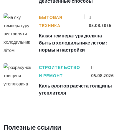
действенные способы
БЫТОВАЯ
ТЕХНИКА
05.08.2026
Какая температура должна
быть в холодильнике летом:
нормы и настройки
СТРОИТЕЛЬСТВО
И РЕМОНТ
05.08.2026
Калькулятор расчета толщины
утеплителя
Полезные ссылки