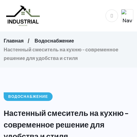
Главная
Водоснабжение
Настенный смеситель на кухню – современное
решение для удобства и стиля
ВОДОСНАБЖЕНИЕ
Настенный смеситель на кухню –
современное решение для
удобства и стиля