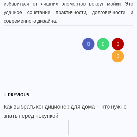
избавиться от лишних элементов вокруг мойки. Это
удачное сочетание практичности, долговечности и
современного дизайна.
PREVIOUS
Как выбрать кондиционер для дома — что нужно
знать перед покупкой