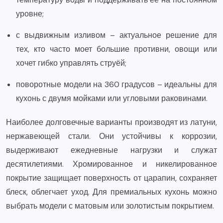
уровне;
с выдвижным изливом – актуальное решение для
тех, кто часто моет большие противни, овощи или
хочет гибко управлять струёй;
поворотные модели на 360 градусов – идеальны для
кухонь с двумя мойками или угловыми раковинами.
Наиболее долговечные варианты производят из латуни,
нержавеющей стали. Они устойчивы к коррозии,
выдерживают ежедневные нагрузки и служат
десятилетиями. Хромированное и никелированное
покрытие защищает поверхность от царапин, сохраняет
блеск, облегчает уход. Для премиальных кухонь можно
выбрать модели с матовым или золотистым покрытием.