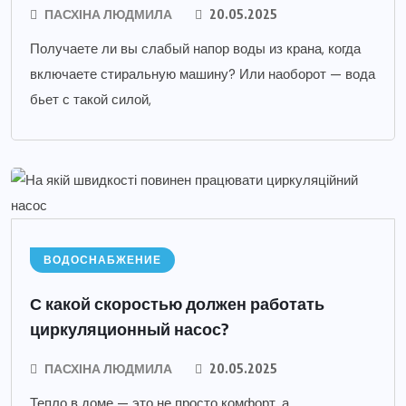
ПАСХІНА ЛЮДМИЛА
20.05.2025
Получаете ли вы слабый напор воды из крана, когда
включаете стиральную машину? Или наоборот — вода
бьет с такой силой,
ВОДОСНАБЖЕНИЕ
С какой скоростью должен работать
циркуляционный насос?
ПАСХІНА ЛЮДМИЛА
20.05.2025
Тепло в доме — это не просто комфорт, а