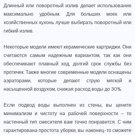
Длинный или поворотный излив делает использование
максимально удобным. Для больших моек или
хозяйственных кухонь лучше выбирать поворотный или
гибкий излив.
Некоторые модели имеют керамические картриджи. Они
считаются самым надежным вариантом, так как они
обеспечивают плавный ход, долгий срок службы без
протечек. Также многие современные модели оснащены
аэраторами, которые делают струю мягкой и
насыщенной воздухом, снижая расход воды до 30%.
Если подвод воды выполнен из стены, вы цените
минимализм и чистоту на рабочей поверхности – то
настенный тип смесителя вам точно понравится. С ним
гарантирована простота уборки, вы наконец-то сможете