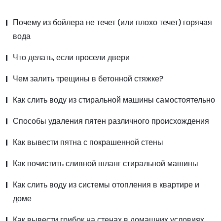
Почему из бойлера не течет (или плохо течет) горячая
вода
Что делать, если просели двери
Чем залить трещины в бетонной стяжке?
Как слить воду из стиральной машины самостоятельно
Способы удаления пятен различного происхождения
Как вывести пятна с покрашенной стены
Как почистить сливной шланг стиральной машины
Как слить воду из системы отопления в квартире и
доме
Как вывести грибок на стенах в домашних условиях