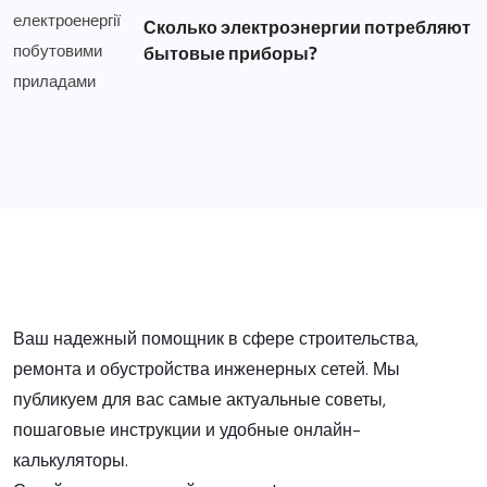
Сколько электроэнергии потребляют
бытовые приборы?
Ваш надежный помощник в сфере строительства,
ремонта и обустройства инженерных сетей. Мы
публикуем для вас самые актуальные советы,
пошаговые инструкции и удобные онлайн-
калькуляторы.