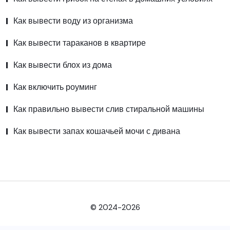
Как вывести воду из организма
Как вывести тараканов в квартире
Как вывести блох из дома
Как включить роуминг
Как правильно вывести слив стиральной машины
Как вывести запах кошачьей мочи с дивана
© 2024-2026