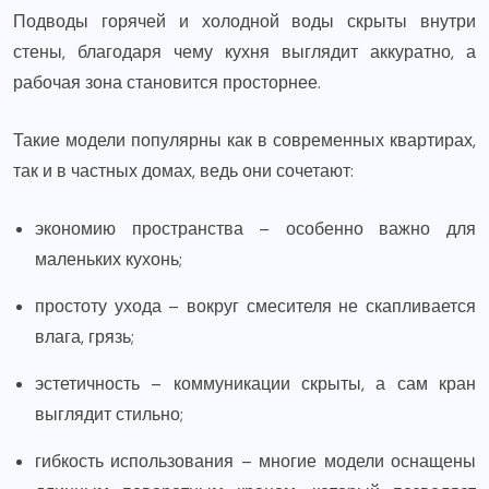
Подводы горячей и холодной воды скрыты внутри
стены, благодаря чему кухня выглядит аккуратно, а
рабочая зона становится просторнее.
Такие модели популярны как в современных квартирах,
так и в частных домах, ведь они сочетают:
экономию пространства – особенно важно для
маленьких кухонь;
простоту ухода – вокруг смесителя не скапливается
влага, грязь;
эстетичность – коммуникации скрыты, а сам кран
выглядит стильно;
гибкость использования – многие модели оснащены