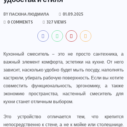
BY
ПАСХІНА ЛЮДМИЛА
01.09.2025
0 COMMENTS
327 VIEWS
Кухонный смеситель – это не просто сантехника, а
важный элемент комфорта, эстетики на кухне. От него
зависит, насколько удобно будет мыть посуду, наполнять
кастрюли, убирать рабочую поверхность. Если вы хотите
совместить функциональность, эргономику, а также
экономию пространства, настенный смеситель для
кухни станет отличным выбором.
Это устройство отличается тем, что крепится
непосредственно к стене, а не к мойке или столешнице.