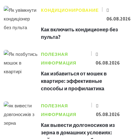
КОНДИЦИОНИРОВАНИЕ
06.08.2026
Как включить кондиционер без
пульта?
ПОЛЕЗНАЯ
ИНФОРМАЦИЯ
06.08.2026
Как избавиться от мошек в
квартире: эффективные
способы и профилактика
ПОЛЕЗНАЯ
ИНФОРМАЦИЯ
05.08.2026
Как вывести долгоносиков из
зерна в домашних условиях: