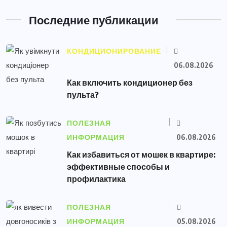
Последние публикации
КОНДИЦИОНИРОВАНИЕ
06.08.2026
Как включить кондиционер без
пульта?
ПОЛЕЗНАЯ
ИНФОРМАЦИЯ
06.08.2026
Как избавиться от мошек в квартире:
эффективные способы и
профилактика
ПОЛЕЗНАЯ
ИНФОРМАЦИЯ
05.08.2026