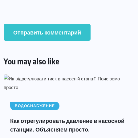
You may also like
ВОДОСНАБЖЕНИЕ
Как отрегулировать давление в насосной
станции. Объясняем просто.