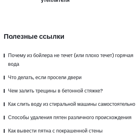
Полезные ссылки
Почему из бойлера не течет (или плохо течет) горячая
вода
Что делать, если просели двери
Чем залить трещины в бетонной стяжке?
Как слить воду из стиральной машины самостоятельно
Способы удаления пятен различного происхождения
Как вывести пятна с покрашенной стены