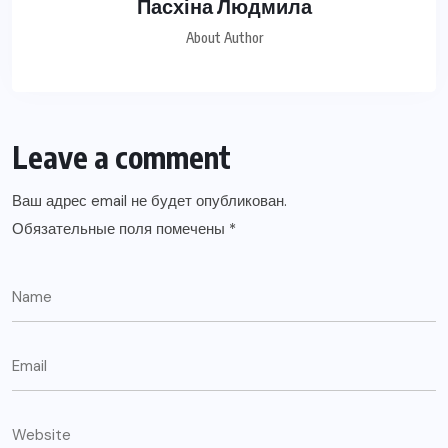
Пасхіна Людмила
About Author
Leave a comment
Ваш адрес email не будет опубликован.
Обязательные поля помечены
*