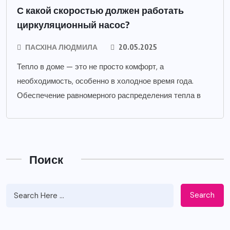
С какой скоростью должен работать
циркуляционный насос?
ПАСХІНА ЛЮДМИЛА
20.05.2025
Тепло в доме — это не просто комфорт, а
необходимость, особенно в холодное время года.
Обеспечение равномерного распределения тепла в
Поиск
Search