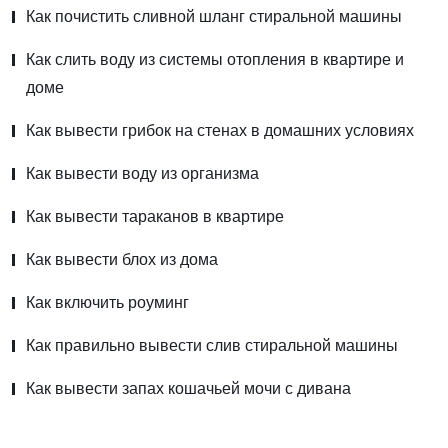
Как почистить сливной шланг стиральной машины
Как слить воду из системы отопления в квартире и
доме
Как вывести грибок на стенах в домашних условиях
Как вывести воду из организма
Как вывести тараканов в квартире
Как вывести блох из дома
Как включить роуминг
Как правильно вывести слив стиральной машины
Как вывести запах кошачьей мочи с дивана