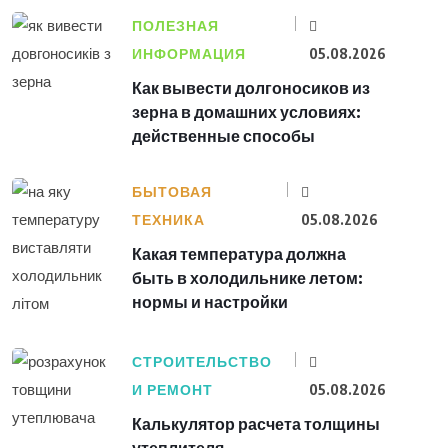
ПОЛЕЗНАЯ
ИНФОРМАЦИЯ
05.08.2026
Как вывести долгоносиков из
зерна в домашних условиях:
действенные способы
БЫТОВАЯ
ТЕХНИКА
05.08.2026
Какая температура должна
быть в холодильнике летом:
нормы и настройки
СТРОИТЕЛЬСТВО
И РЕМОНТ
05.08.2026
Калькулятор расчета толщины
утеплителя