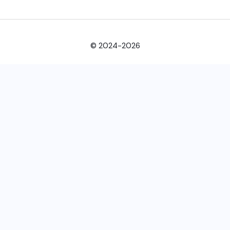
© 2024-2026