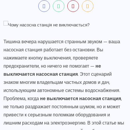
Тишина вечера нарушается странным звуком — ваша
насосная станция работает без остановки. Вы
нажимаете кнопку выключения, проверяете
предохранители, но ничего не помогает —
не
выключается насосная станция
. Этот сценарий
знаком многим владельцам частных домов и дач,
использующим автономные системы водоснабжения.
Проблема, когда
не выключается насосная станция
,
не только раздражает постоянным шумом, но и может
привести к серьезным поломкам оборудования и
лишним расходам на электроэнергию. В этой статье мы