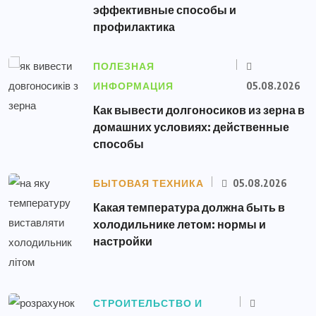
эффективные способы и
профилактика
ПОЛЕЗНАЯ
ИНФОРМАЦИЯ
05.08.2026
Как вывести долгоносиков из зерна в
домашних условиях: действенные
способы
БЫТОВАЯ ТЕХНИКА
05.08.2026
Какая температура должна быть в
холодильнике летом: нормы и
настройки
СТРОИТЕЛЬСТВО И