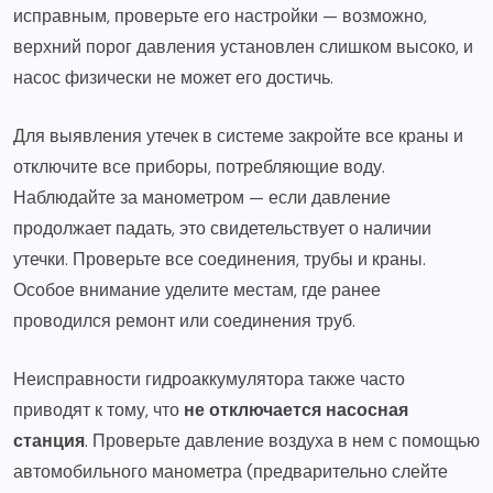
исправным, проверьте его настройки — возможно,
верхний порог давления установлен слишком высоко, и
насос физически не может его достичь.
Для выявления утечек в системе закройте все краны и
отключите все приборы, потребляющие воду.
Наблюдайте за манометром — если давление
продолжает падать, это свидетельствует о наличии
утечки. Проверьте все соединения, трубы и краны.
Особое внимание уделите местам, где ранее
проводился ремонт или соединения труб.
Неисправности гидроаккумулятора также часто
приводят к тому, что
не отключается насосная
станция
. Проверьте давление воздуха в нем с помощью
автомобильного манометра (предварительно слейте