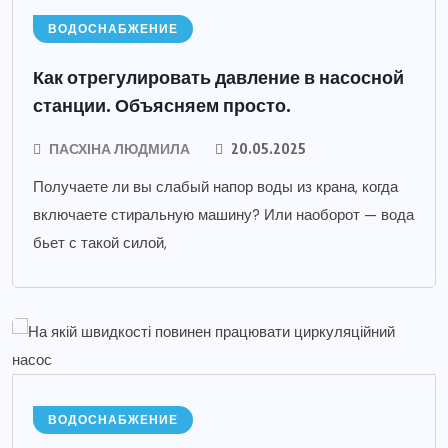
ВОДОСНАБЖЕНИЕ
Как отрегулировать давление в насосной
станции. Объясняем просто.
ПАСХІНА ЛЮДМИЛА
20.05.2025
Получаете ли вы слабый напор воды из крана, когда
включаете стиральную машину? Или наоборот — вода
бьет с такой силой,
ВОДОСНАБЖЕНИЕ