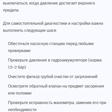
выключаться, когда давление достигает верхнего
предела.
Для самостоятельной диагностики и настройки важно
выполнить следующие шаги:
Обесточьте насосную станцию перед любыми
проверками
Проверьте давление в гидроаккумуляторе (норма:
1,5-2 бар)
Очистите фильтр грубой очистки от загрязнений
Осмотрите обратный клапан на предмет засорения
или поломки
Проверьте исправность манометра, заменив его при
необходимости