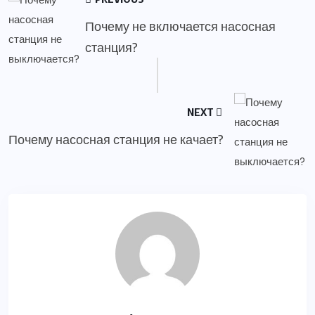
Почему не включается насосная
станция?
NEXT
Почему насосная станция не качает?