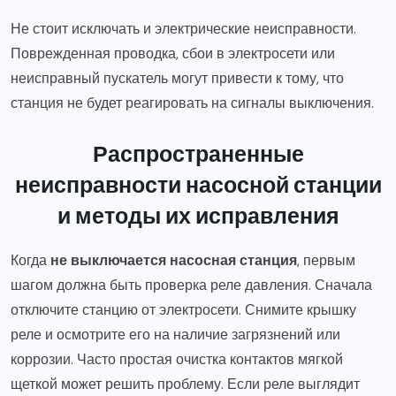
Не стоит исключать и электрические неисправности.
Поврежденная проводка, сбои в электросети или
неисправный пускатель могут привести к тому, что
станция не будет реагировать на сигналы выключения.
Распространенные
неисправности насосной станции
и методы их исправления
Когда
не выключается насосная станция
, первым
шагом должна быть проверка реле давления. Сначала
отключите станцию от электросети. Снимите крышку
реле и осмотрите его на наличие загрязнений или
коррозии. Часто простая очистка контактов мягкой
щеткой может решить проблему. Если реле выглядит