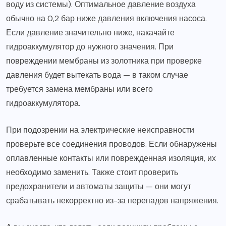
воду из системы). Оптимальное давление воздуха
обычно на 0,2 бар ниже давления включения насоса.
Если давление значительно ниже, накачайте
гидроаккумулятор до нужного значения. При
повреждении мембраны из золотника при проверке
давления будет вытекать вода — в таком случае
требуется замена мембраны или всего
гидроаккумулятора.
При подозрении на электрические неисправности
проверьте все соединения проводов. Если обнаружены
оплавленные контакты или поврежденная изоляция, их
необходимо заменить. Также стоит проверить
предохранители и автоматы защиты — они могут
срабатывать некорректно из-за перепадов напряжения.