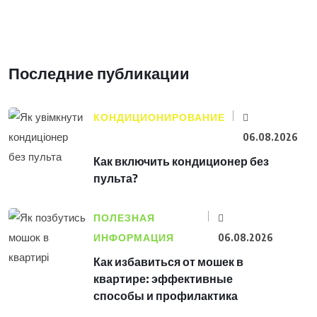
Последние публикации
КОНДИЦИОНИРОВАНИЕ
06.08.2026
Как включить кондиционер без
пульта?
ПОЛЕЗНАЯ
ИНФОРМАЦИЯ
06.08.2026
Как избавиться от мошек в
квартире: эффективные
способы и профилактика