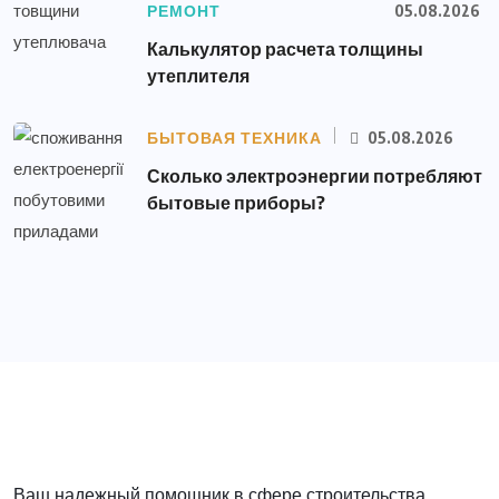
РЕМОНТ
05.08.2026
Калькулятор расчета толщины
утеплителя
БЫТОВАЯ ТЕХНИКА
05.08.2026
Сколько электроэнергии потребляют
бытовые приборы?
Ваш надежный помощник в сфере строительства,