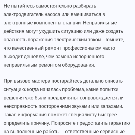
Не пытайтесь самостоятельно разбирать
электродвигатель насоса или вмешиваться в
электронные компоненты станции. Неправильные
действия могут ухудшить ситуацию или даже создать
опасность поражения электрическим током. Помните,
что качественный ремонт профессионалом часто
выходит дешевле, чем замена испорченного
неправильным ремонтом оборудования.
При вызове мастера постарайтесь детально описать
ситуацию: когда началась проблема, какие попытки
решения уже были предприняты, сопровождается ли
неисправность посторонними звуками или запахами.
Такая информация поможет специалисту быстрее
определить причину. Попросите предоставить гарантию
на выполненные работы – ответственные сервисные