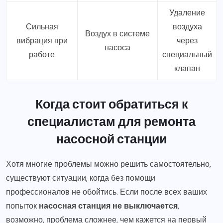
Удаление
Сильная
воздуха
Воздух в системе
вибрация при
через
насоса
работе
специальный
клапан
Когда стоит обратиться к
специалистам для ремонта
насосной станции
Хотя многие проблемы можно решить самостоятельно,
существуют ситуации, когда без помощи
профессионалов не обойтись. Если после всех ваших
попыток
насосная станция не выключается
,
возможно, проблема сложнее, чем кажется на первый