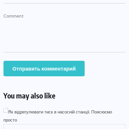
You may also like