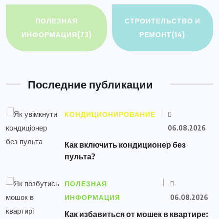
ПОЛЕЗНАЯ
СТРОИТЕЛЬСТВО И
ИНФОРМАЦИЯ
(73)
РЕМОНТ
(14)
Последние публикации
КОНДИЦИОНИРОВАНИЕ
06.08.2026
Как включить кондиционер без
пульта?
ПОЛЕЗНАЯ
ИНФОРМАЦИЯ
06.08.2026
Как избавиться от мошек в квартире: