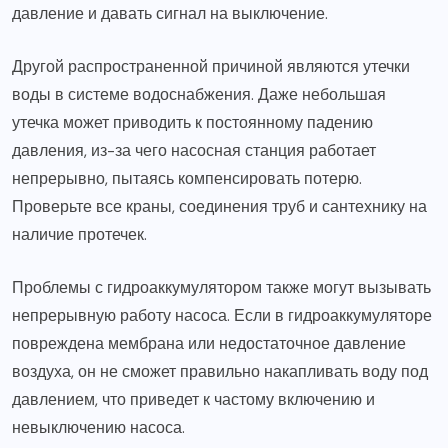
давление и давать сигнал на выключение.
Другой распространенной причиной являются утечки
воды в системе водоснабжения. Даже небольшая
утечка может приводить к постоянному падению
давления, из-за чего насосная станция работает
непрерывно, пытаясь компенсировать потерю.
Проверьте все краны, соединения труб и сантехнику на
наличие протечек.
Проблемы с гидроаккумулятором также могут вызывать
непрерывную работу насоса. Если в гидроаккумуляторе
повреждена мембрана или недостаточное давление
воздуха, он не сможет правильно накапливать воду под
давлением, что приведет к частому включению и
невыключению насоса.