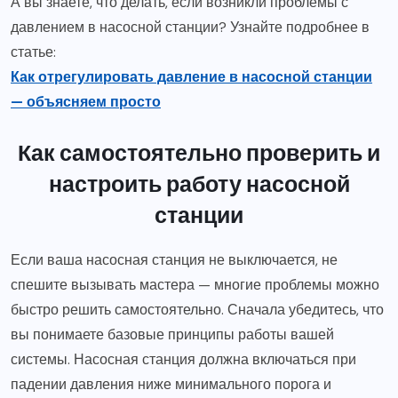
А вы знаете, что делать, если возникли проблемы с
давлением в насосной станции? Узнайте подробнее в
статье:
Как отрегулировать давление в насосной станции
— объясняем просто
Как самостоятельно проверить и
настроить работу насосной
станции
Если ваша насосная станция не выключается, не
спешите вызывать мастера — многие проблемы можно
быстро решить самостоятельно. Сначала убедитесь, что
вы понимаете базовые принципы работы вашей
системы. Насосная станция должна включаться при
падении давления ниже минимального порога и