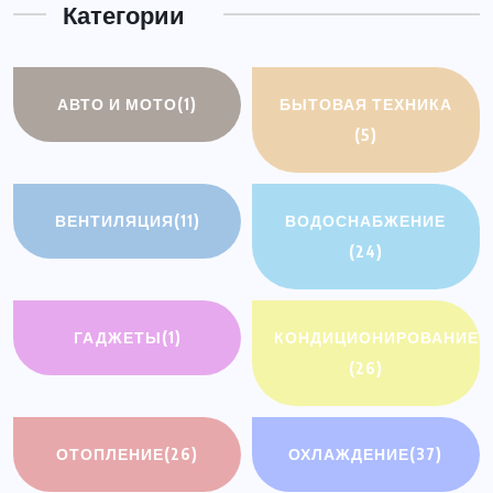
Категории
АВТО И МОТО
(1)
БЫТОВАЯ ТЕХНИКА
(5)
ВЕНТИЛЯЦИЯ
(11)
ВОДОСНАБЖЕНИЕ
(24)
ГАДЖЕТЫ
(1)
КОНДИЦИОНИРОВАНИЕ
(26)
ОТОПЛЕНИЕ
(26)
ОХЛАЖДЕНИЕ
(37)