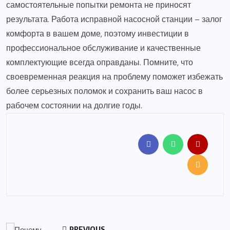
самостоятельные попытки ремонта не приносят
результата. Работа исправной насосной станции – залог
комфорта в вашем доме, поэтому инвестиции в
профессиональное обслуживание и качественные
комплектующие всегда оправданы. Помните, что
своевременная реакция на проблему поможет избежать
более серьезных поломок и сохранить ваш насос в
рабочем состоянии на долгие годы.
PREVIOUS