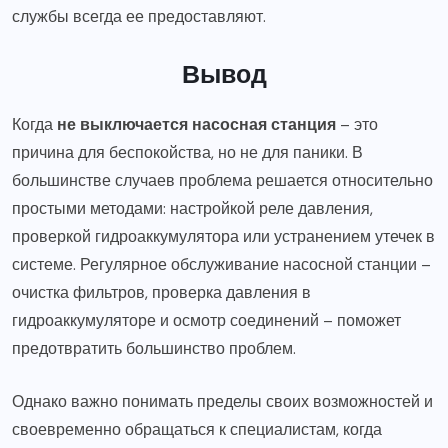
службы всегда ее предоставляют.
Вывод
Когда
не выключается насосная станция
– это
причина для беспокойства, но не для паники. В
большинстве случаев проблема решается относительно
простыми методами: настройкой реле давления,
проверкой гидроаккумулятора или устранением утечек в
системе. Регулярное обслуживание насосной станции –
очистка фильтров, проверка давления в
гидроаккумуляторе и осмотр соединений – поможет
предотвратить большинство проблем.
Однако важно понимать пределы своих возможностей и
своевременно обращаться к специалистам, когда