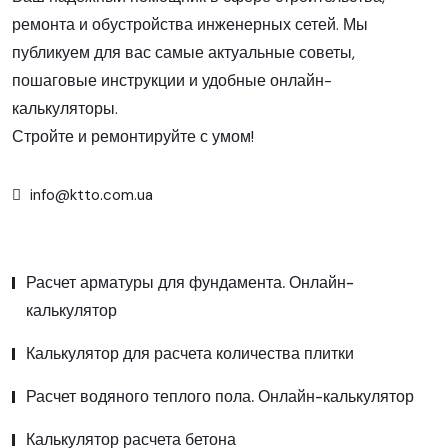
ремонта и обустройства инженерных сетей. Мы
публикуем для вас самые актуальные советы,
пошаговые инструкции и удобные онлайн-
калькуляторы.
Стройте и ремонтируйте с умом!
info@ktto.com.ua
Расчет арматуры для фундамента. Онлайн-
калькулятор
Калькулятор для расчета количества плитки
Расчет водяного теплого пола. Онлайн-калькулятор
Калькулятор расчета бетона