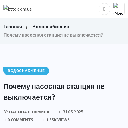
Главная
Водоснабжение
Почему насосная станция не выключается?
ВОДОСНАБЖЕНИЕ
Почему насосная станция не
выключается?
BY
ПАСХІНА ЛЮДМИЛА
21.05.2025
0 COMMENTS
1.55K VIEWS