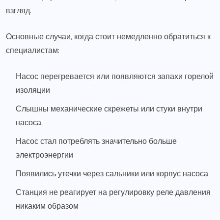
взгляд.
Основные случаи, когда стоит немедленно обратиться к
специалистам:
Насос перегревается или появляются запахи горелой
изоляции
Слышны механические скрежеты или стуки внутри
насоса
Насос стал потреблять значительно больше
электроэнергии
Появились утечки через сальники или корпус насоса
Станция не реагирует на регулировку реле давления
никаким образом