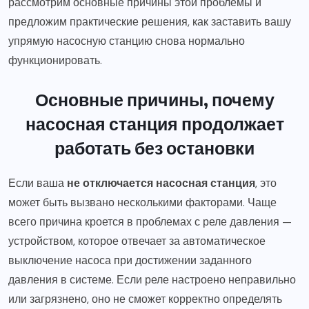
рассмотрим основные причины этой проблемы и
предложим практические решения, как заставить вашу
упрямую насосную станцию снова нормально
функционировать.
Основные причины, почему
насосная станция продолжает
работать без остановки
Если ваша
не отключается насосная станция
, это
может быть вызвано несколькими факторами. Чаще
всего причина кроется в проблемах с реле давления —
устройством, которое отвечает за автоматическое
выключение насоса при достижении заданного
давления в системе. Если реле настроено неправильно
или загрязнено, оно не сможет корректно определять