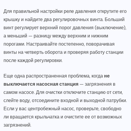
Для правильной настройки реле давления открутите его
крышку и найдите два регулировочных винта. Больший
винт регулирует верхний порог давления (выключение),
а меньший — разницу между верхним и нижним
порогами. Настраивайте постепенно, поворачивая
винты на четверть оборота и проверяя работу станции
после каждой регулировки.
Еще одна распространенная проблема, когда
не
выключается насосная станция
— загрязнения в
самом насосе. Для очистки отключите станцию от сети,
слейте воду, отсоедините входной и выходной патрубки.
Если у вас центробежный насос, проверьте, свободно
ли вращается крыльчатка и очистите ее от возможных
загрязнений.